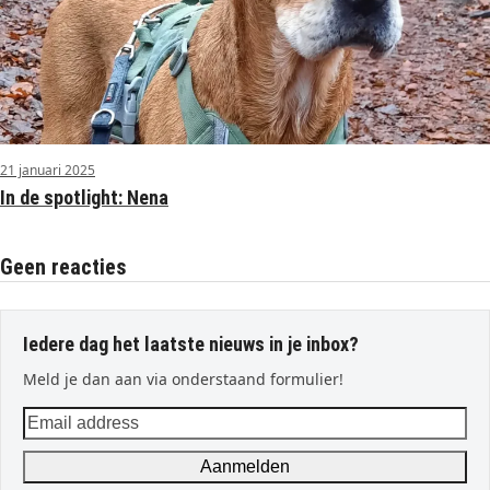
21 januari 2025
In de spotlight: Nena
Geen reacties
Iedere dag het laatste nieuws in je inbox?
Meld je dan aan via onderstaand formulier!
Email
address
Aanmelden