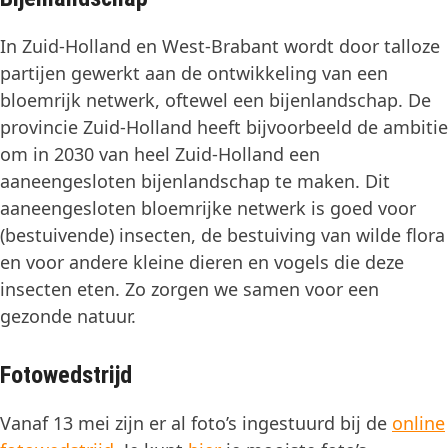
In Zuid-Holland en West-Brabant wordt door talloze
partijen gewerkt aan de ontwikkeling van een
bloemrijk netwerk, oftewel een bijenlandschap. De
provincie Zuid-Holland heeft bijvoorbeeld de ambitie
om in 2030 van heel Zuid-Holland een
aaneengesloten bijenlandschap te maken. Dit
aaneengesloten bloemrijke netwerk is goed voor
(bestuivende) insecten, de bestuiving van wilde flora
en voor andere kleine dieren en vogels die deze
insecten eten. Zo zorgen we samen voor een
gezonde natuur.
Fotowedstrijd
Vanaf 13 mei zijn er al foto’s ingestuurd bij de
online