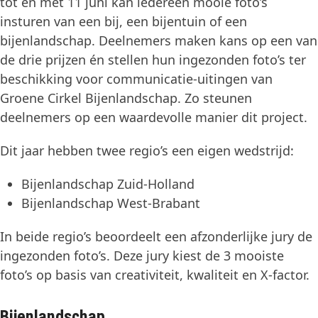
tot en met 11 juni kan iedereen mooie foto’s
insturen van een bij, een bijentuin of een
bijenlandschap. Deelnemers maken kans op een van
de drie prijzen én stellen hun ingezonden foto’s ter
beschikking voor communicatie-uitingen van
Groene Cirkel Bijenlandschap. Zo steunen
deelnemers op een waardevolle manier dit project.
Dit jaar hebben twee regio’s een eigen wedstrijd:
Bijenlandschap Zuid-Holland
Bijenlandschap West-Brabant
In beide regio’s beoordeelt een afzonderlijke jury de
ingezonden foto’s. Deze jury kiest de 3 mooiste
foto’s op basis van creativiteit, kwaliteit en X-factor.
Bijenlandschap