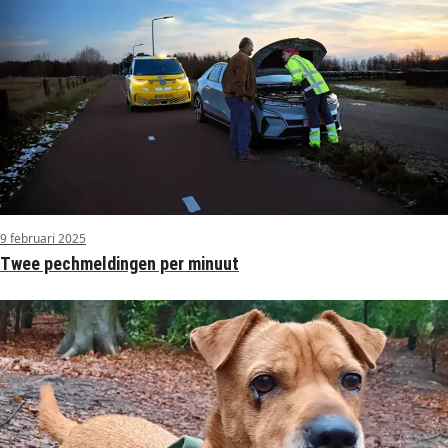
9 februari 2025
Twee pechmeldingen per minuut