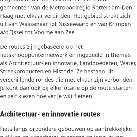
gemeenten van de Metropoolregio Rotterdam-Den
Haag met elkaar verbinden. Het gebied strekt zich
uit van Wassenaar tot Nissewaard en van Krimpen
a/d IJssel tot Voorne aan Zee.
De routes zijn gebaseerd op het
fietsknooppuntennetwerk en ingedeeld in thema’s
als Architectuur- en innovatie, Landgoederen, Water,
Streekproducten en Historie. Ze bestaan uit
verschillende rondes die met elkaar zijn verbonden.
Je kunt dan ook bij elke locatie op de route starten
en zelf kiezen hoe ver je wilt fietsen.
Architectuur- en innovatie routes
Fiets langs bijzondere gebouwen op aantrekkelijke