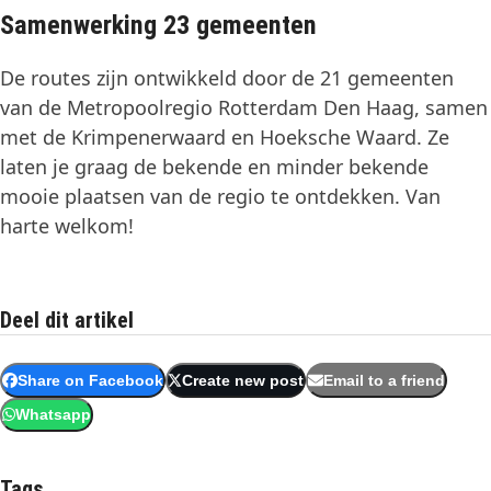
Samenwerking 23 gemeenten
De routes zijn ontwikkeld door de 21 gemeenten
van de Metropoolregio Rotterdam Den Haag, samen
met de Krimpenerwaard en Hoeksche Waard. Ze
laten je graag de bekende en minder bekende
mooie plaatsen van de regio te ontdekken. Van
harte welkom!
Deel dit artikel
Share on Facebook
Create new post
Email to a friend
Whatsapp
Tags