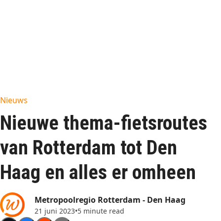
Nieuws
Nieuwe thema-fietsroutes
van Rotterdam tot Den
Haag en alles er omheen
Metropoolregio Rotterdam - Den Haag
21 juni 2023
•
5 minute read