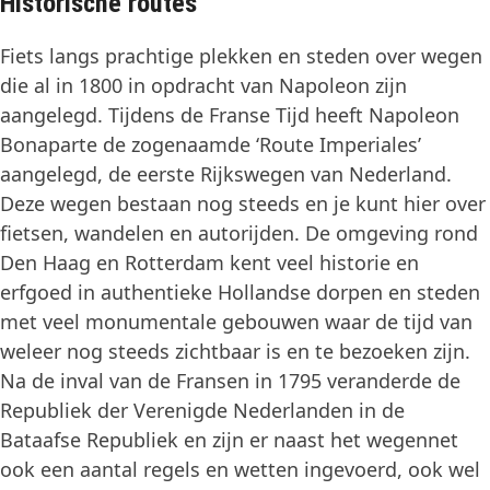
Historische routes
Fiets langs prachtige plekken en steden over wegen
die al in 1800 in opdracht van Napoleon zijn
aangelegd. Tijdens de Franse Tijd heeft Napoleon
Bonaparte de zogenaamde ‘Route Imperiales’
aangelegd, de eerste Rijkswegen van Nederland.
Deze wegen bestaan nog steeds en je kunt hier over
fietsen, wandelen en autorijden. De omgeving rond
Den Haag en Rotterdam kent veel historie en
erfgoed in authentieke Hollandse dorpen en steden
met veel monumentale gebouwen waar de tijd van
weleer nog steeds zichtbaar is en te bezoeken zijn.
Na de inval van de Fransen in 1795 veranderde de
Republiek der Verenigde Nederlanden in de
Bataafse Republiek en zijn er naast het wegennet
ook een aantal regels en wetten ingevoerd, ook wel