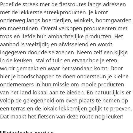
Proef de streek met de fietsroutes langs adressen
met de lekkerste streekproducten. Je komt
onderweg langs boerderijen, winkels, boomgaarden
en moestuinen. Overal verkopen producenten met
trots en liefde hun ambachtelijke producten. Het
aanbod is veelzijdig en afwisselend en wordt
ingegeven door de seizoenen. Neem zelf een kijkje
in de keuken, stal of tuin en ervaar hoe je eten
wordt gemaakt en waar het vandaan komt. Door
hier je boodschappen te doen ondersteun je kleine
ondernemers in hun missie om mooie producten
van het land lokaal aan te bieden. En natuurlijk is er
volop de gelegenheid om even plaats te nemen op
een terras en de lokale lekkernijen gelijk te proeven.
Dat maakt het fietsen van deze route nog leuker!