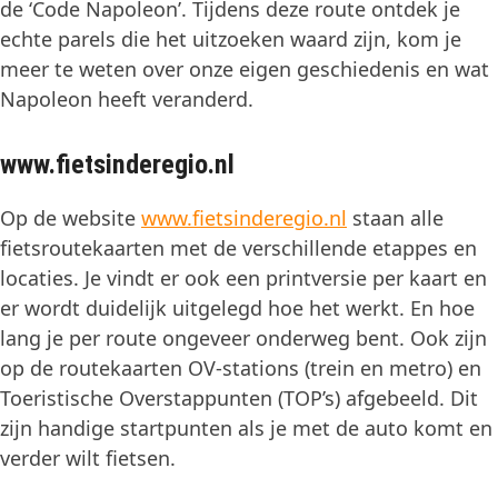
de ‘Code Napoleon’. Tijdens deze route ontdek je
echte parels die het uitzoeken waard zijn, kom je
meer te weten over onze eigen geschiedenis en wat
Napoleon heeft veranderd.
www.fietsinderegio.nl
Op de website
www.fietsinderegio.nl
staan alle
fietsroutekaarten met de verschillende etappes en
locaties. Je vindt er ook een printversie per kaart en
er wordt duidelijk uitgelegd hoe het werkt. En hoe
lang je per route ongeveer onderweg bent. Ook zijn
op de routekaarten OV-stations (trein en metro) en
Toeristische Overstappunten (TOP’s) afgebeeld. Dit
zijn handige startpunten als je met de auto komt en
verder wilt fietsen.