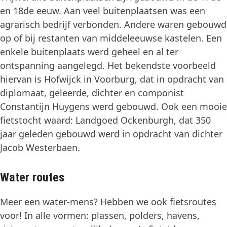
en 18de eeuw. Aan veel buitenplaatsen was een
agrarisch bedrijf verbonden. Andere waren gebouwd
op of bij restanten van middeleeuwse kastelen. Een
enkele buitenplaats werd geheel en al ter
ontspanning aangelegd. Het bekendste voorbeeld
hiervan is Hofwijck in Voorburg, dat in opdracht van
diplomaat, geleerde, dichter en componist
Constantijn Huygens werd gebouwd. Ook een mooie
fietstocht waard: Landgoed Ockenburgh, dat 350
jaar geleden gebouwd werd in opdracht van dichter
Jacob Westerbaen.
Water routes
Meer een water-mens? Hebben we ook fietsroutes
voor! In alle vormen: plassen, polders, havens,