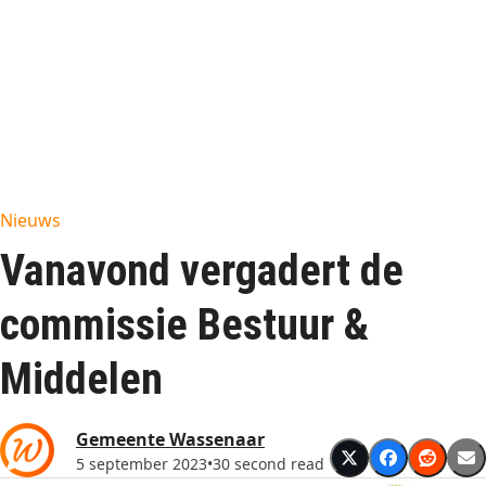
Nieuws
Vanavond vergadert de
commissie Bestuur &
Middelen
Gemeente Wassenaar
5 september 2023
•
30 second read