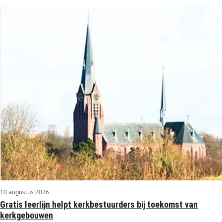
10 augustus 2026
Gratis leerlijn helpt kerkbestuurders bij toekomst van
kerkgebouwen