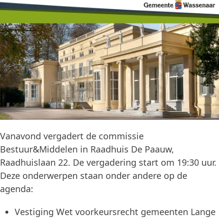
Vanavond vergadert de commissie
Bestuur&Middelen in Raadhuis De Paauw,
Raadhuislaan 22. De vergadering start om 19:30 uur.
Deze onderwerpen staan onder andere op de
agenda:
Vestiging Wet voorkeursrecht gemeenten Lange