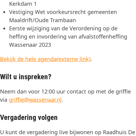
Kerkdam 1
Vestiging Wet voorkeursrecht gemeenten
Maaldrift/Oude Trambaan
Eerste wijziging van de Verordening op de
heffing en invordering van afvalstoffenheffing
Wassenaar 2023
Bekijk de hele agenda(externe link)
.
Wilt u inspreken?
Neem dan voor 12:00 uur contact op met de griffie
via
griffie@wassenaar.nl
.
Vergadering volgen
U kunt de vergadering live bijwonen op Raadhuis De