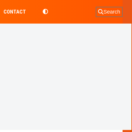
CONTACT
Search