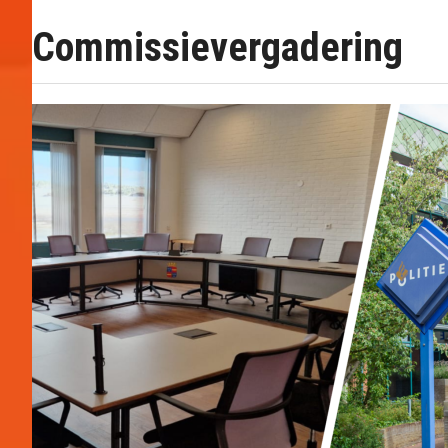
Commissievergadering