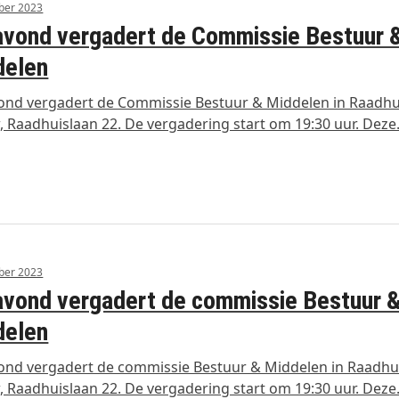
ber 2023
vond vergadert de Commissie Bestuur 
delen
nd vergadert de Commissie Bestuur & Middelen in Raadhu
 Raadhuislaan 22. De vergadering start om 19:30 uur. Dez
ber 2023
vond vergadert de commissie Bestuur 
delen
nd vergadert de commissie Bestuur & Middelen in Raadhu
 Raadhuislaan 22. De vergadering start om 19:30 uur. Dez