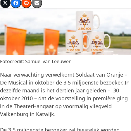
Fotocredit: Samuel van Leeuwen
Naar verwachting verwelkomt Soldaat van Oranje –
De Musical in oktober de 3,5 miljoenste bezoeker. In
dezelfde maand is het dertien jaar geleden – 30
oktober 2010 – dat de voorstelling in première ging
in de TheaterHangaar op voormalig vliegveld
Valkenburg in Katwijk.
De 3,5 miljoenste bezoeker zal feestelijk worden