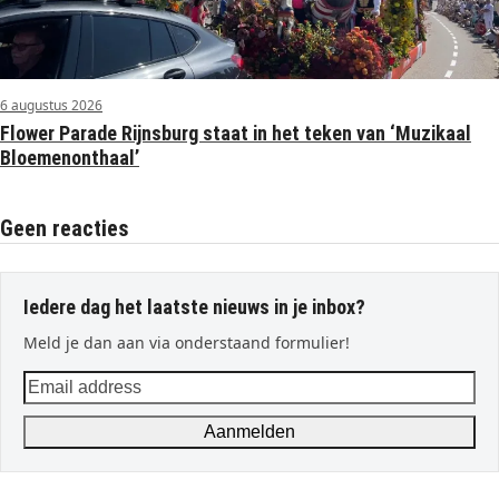
6 augustus 2026
Flower Parade Rijnsburg staat in het teken van ‘Muzikaal
Bloemenonthaal’
Geen reacties
Iedere dag het laatste nieuws in je inbox?
Meld je dan aan via onderstaand formulier!
Email
address
Aanmelden