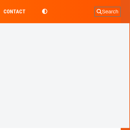
CONTACT
Search