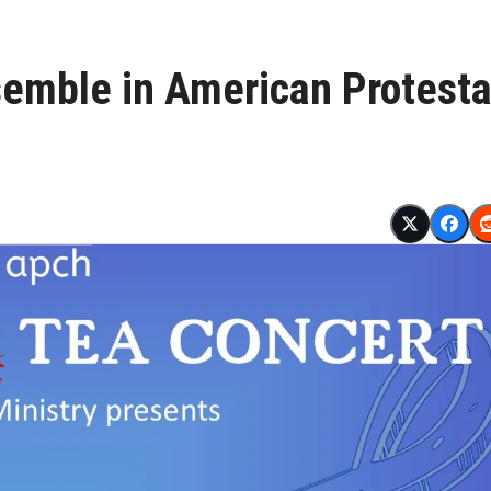
semble in American Protest