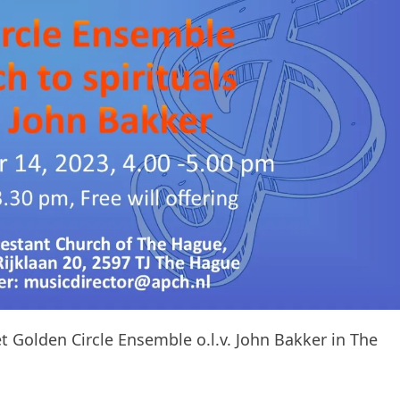
t Golden Circle Ensemble o.l.v. John Bakker in The