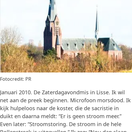
Fotocredit: PR
Januari 2010. De Zaterdagavondmis in Lisse. Ik wil
net aan de preek beginnen. Microfoon morsdood. Ik
kijk hulpeloos naar de koster, die de sacristie in
duikt en daarna meldt: “Er is geen stroom meer.”
Even later: “Stroomstoring. De stroom in de hele