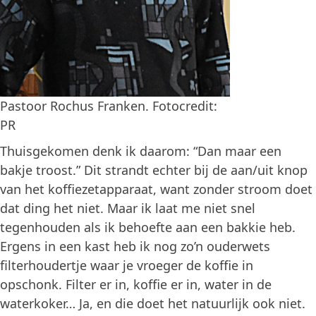
Pastoor Rochus Franken. Fotocredit:
PR
Thuisgekomen denk ik daarom: “Dan maar een
bakje troost.” Dit strandt echter bij de aan/uit knop
van het koffiezetapparaat, want zonder stroom doet
dat ding het niet. Maar ik laat me niet snel
tegenhouden als ik behoefte aan een bakkie heb.
Ergens in een kast heb ik nog zo’n ouderwets
filterhoudertje waar je vroeger de koffie in
opschonk. Filter er in, koffie er in, water in de
waterkoker… Ja, en die doet het natuurlijk ook niet.