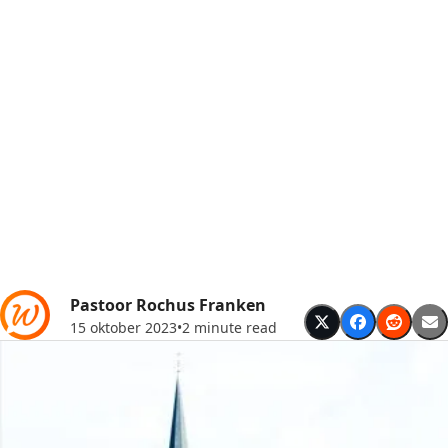
Pastoor Rochus Franken
15 oktober 2023
•
2 minute read