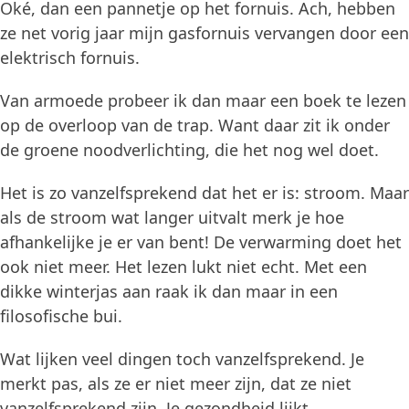
Oké, dan een pannetje op het fornuis. Ach, hebben
ze net vorig jaar mijn gasfornuis vervangen door een
elektrisch fornuis.
Van armoede probeer ik dan maar een boek te lezen
op de overloop van de trap. Want daar zit ik onder
de groene noodverlichting, die het nog wel doet.
Het is zo vanzelfsprekend dat het er is: stroom. Maar
als de stroom wat langer uitvalt merk je hoe
afhankelijke je er van bent! De verwarming doet het
ook niet meer. Het lezen lukt niet echt. Met een
dikke winterjas aan raak ik dan maar in een
filosofische bui.
Wat lijken veel dingen toch vanzelfsprekend. Je
merkt pas, als ze er niet meer zijn, dat ze niet
vanzelfsprekend zijn. Je gezondheid lijkt