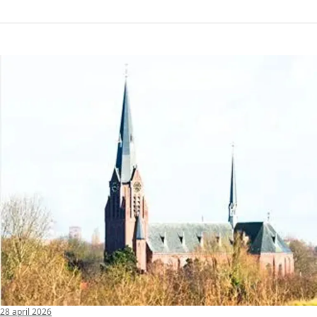
28 april 2026