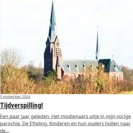
5 september 2024
Tijdverspilling!
Een paar jaar geleden. Het misdienaars uitje in mijn vorige
parochie. De Efteling. Kinderen en hun ouders hollen naar
de…