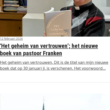
12 februari 2026
‘Het geheim van vertrouwen’; het nieuwe
boek van pastoor Franken
Het geheim van vertrouwen. Dit is de titel van mijn nieuwe
boek dat op 30 januari jl. is verschenen. Het voorwoord…