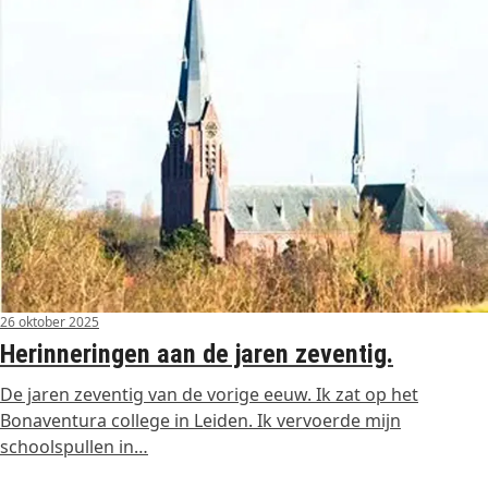
26 oktober 2025
Herinneringen aan de jaren zeventig.
De jaren zeventig van de vorige eeuw. Ik zat op het
Bonaventura college in Leiden. Ik vervoerde mijn
schoolspullen in…