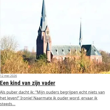
12 mei 2026
Een kind van zijn vader
Als puber dacht ik: “Mijn ouders begrijpen echt niets van
het leven!” Ironie! Naarmate ik ouder word, ervaar ik
steeds…