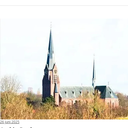
26 juni 2025