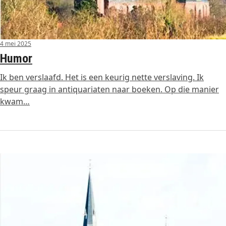
4 mei 2025
Humor
Ik ben verslaafd. Het is een keurig nette verslaving. Ik
speur graag in antiquariaten naar boeken. Op die manier
kwam…