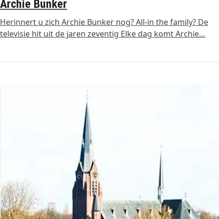
Archie Bunker
Herinnert u zich Archie Bunker nog? All-in the family? De
televisie hit uit de jaren zeventig Elke dag komt Archie…