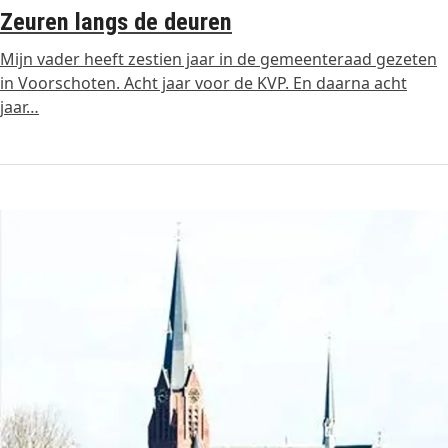
Zeuren langs de deuren
Mijn vader heeft zestien jaar in de gemeenteraad gezeten
in Voorschoten. Acht jaar voor de KVP. En daarna acht
jaar…