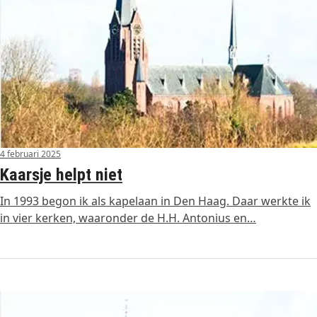
4 februari 2025
Kaarsje helpt niet
In 1993 begon ik als kapelaan in Den Haag. Daar werkte ik
in vier kerken, waaronder de H.H. Antonius en…