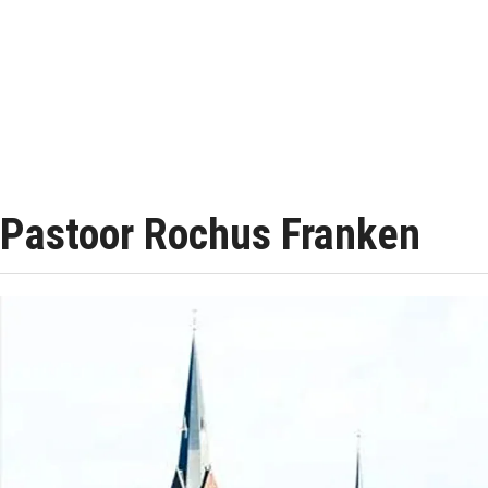
Pastoor Rochus Franken