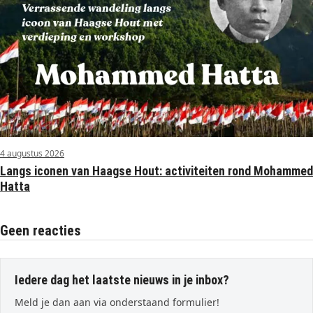
4 augustus 2026
Langs iconen van Haagse Hout: activiteiten rond Mohammed
Hatta
Geen reacties
Iedere dag het laatste nieuws in je inbox?
Meld je dan aan via onderstaand formulier!