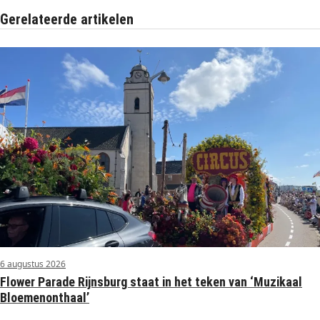
Gerelateerde artikelen
6 augustus 2026
Flower Parade Rijnsburg staat in het teken van ‘Muzikaal
Bloemenonthaal’