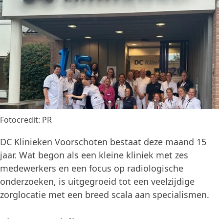
Fotocredit: PR
DC Klinieken Voorschoten bestaat deze maand 15
jaar. Wat begon als een kleine kliniek met zes
medewerkers en een focus op radiologische
onderzoeken, is uitgegroeid tot een veelzijdige
zorglocatie met een breed scala aan specialismen.