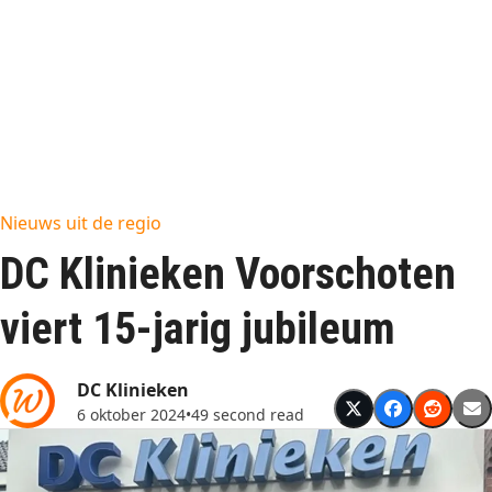
Nieuws uit de regio
DC Klinieken Voorschoten
viert 15-jarig jubileum
DC Klinieken
6 oktober 2024
•
49 second read