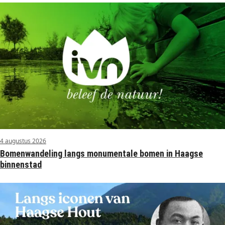
4 augustus 2026
Bomenwandeling langs monumentale bomen in Haagse
binnenstad