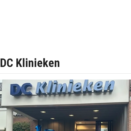
DC Klinieken