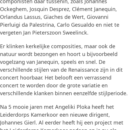
componisten daar tussenin, zoals Johannes
Ockeghem, Josquin Desprez, Clément Janequin,
Orlandus Lassus, Giaches de Wert, Giovanni
Pierluigi da Palestrina, Carlo Gesualdo en niet te
vergeten Jan Pieterszoon Sweelinck.
Er klinken kerkelijke composities, maar ook de
natuur wordt bezongen en hoort u bijvoorbeeld
vogelzang van Janequin, speels en snel. De
verschillende stijlen van de Renaissance zijn in dit
concert hoorbaar. Het belooft een verrassend
concert te worden door de grote variatie en
verschillende klanken binnen eenzelfde stijlperiode.
Na 5 mooie jaren met Angeliki Ploka heeft het
Leiderdorps Kamerkoor een nieuwe dirigent,
Johannes Gierl. Al eerder heeft hij een project met