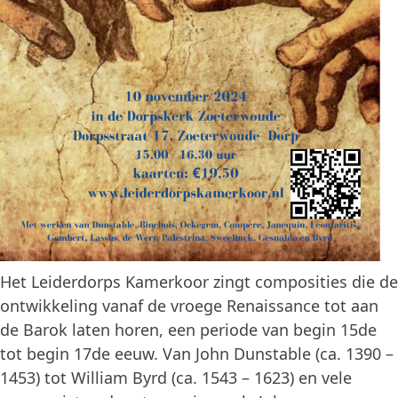
Het Leiderdorps Kamerkoor zingt composities die de
ontwikkeling vanaf de vroege Renaissance tot aan
de Barok laten horen, een periode van begin 15de
tot begin 17de eeuw. Van John Dunstable (ca. 1390 –
1453) tot William Byrd (ca. 1543 – 1623) en vele