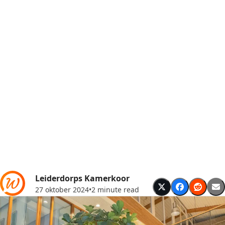
Leiderdorps Kamerkoor
27 oktober 2024
•
2 minute read