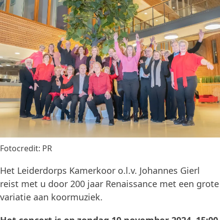
Fotocredit: PR
Het Leiderdorps Kamerkoor o.l.v. Johannes Gierl
reist met u door 200 jaar Renaissance met een grote
variatie aan koormuziek.