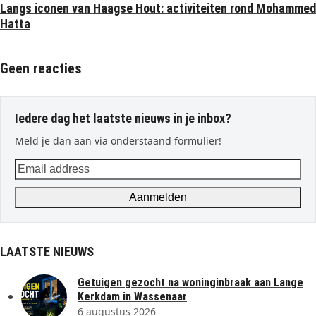
Langs iconen van Haagse Hout: activiteiten rond Mohammed
Hatta
Geen reacties
Iedere dag het laatste nieuws in je inbox?
Meld je dan aan via onderstaand formulier!
Email
address
Aanmelden
LAATSTE NIEUWS
Getuigen gezocht na woninginbraak aan Lange
Kerkdam in Wassenaar
6 augustus 2026