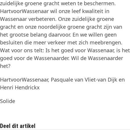
zuidelijke groene gracht weten te beschermen.
HartvoorWassenaar wil onze leef kwaliteit in
Wassenaar verbeteren. Onze zuidelijke groene
gracht en onze noordelijke groene gracht zijn van
het grootse belang daarvoor. En we willen geen
besluiten die meer verkeer met zich meebrengen.
Wat voor ons telt: Is het goed voor Wassenaar, is het
goed voor de Wassenaarder. Wil de Wassenaarder
het?
HartvoorWassenaar, Pasquale van Vliet-van Dijk en
Henri Hendrickx
Solide
Deel dit artikel