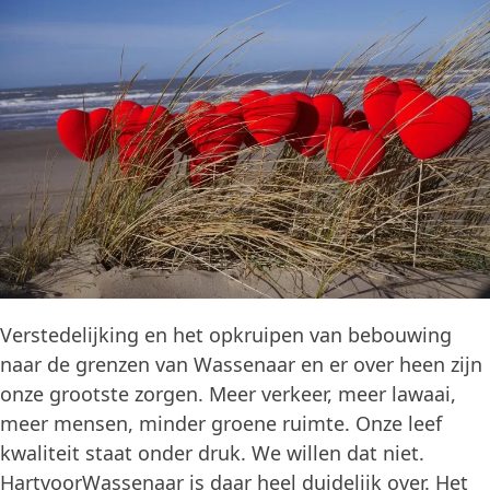
Verstedelijking en het opkruipen van bebouwing
naar de grenzen van Wassenaar en er over heen zijn
onze grootste zorgen. Meer verkeer, meer lawaai,
meer mensen, minder groene ruimte. Onze leef
kwaliteit staat onder druk. We willen dat niet.
HartvoorWassenaar is daar heel duidelijk over. Het