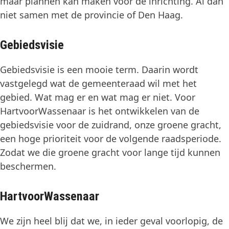
maar plannen kan maken voor de inrichting. Al dan
niet samen met de provincie of Den Haag.
Gebiedsvisie
Gebiedsvisie is een mooie term. Daarin wordt
vastgelegd wat de gemeenteraad wil met het
gebied. Wat mag er en wat mag er niet. Voor
HartvoorWassenaar is het ontwikkelen van de
gebiedsvisie voor de zuidrand, onze groene gracht,
een hoge prioriteit voor de volgende raadsperiode.
Zodat we die groene gracht voor lange tijd kunnen
beschermen.
HartvoorWassenaar
We zijn heel blij dat we, in ieder geval voorlopig, de