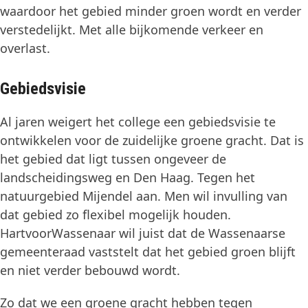
waardoor het gebied minder groen wordt en verder
verstedelijkt. Met alle bijkomende verkeer en
overlast.
Gebiedsvisie
Al jaren weigert het college een gebiedsvisie te
ontwikkelen voor de zuidelijke groene gracht. Dat is
het gebied dat ligt tussen ongeveer de
landscheidingsweg en Den Haag. Tegen het
natuurgebied Mijendel aan. Men wil invulling van
dat gebied zo flexibel mogelijk houden.
HartvoorWassenaar wil juist dat de Wassenaarse
gemeenteraad vaststelt dat het gebied groen blijft
en niet verder bebouwd wordt.
Zo dat we een groene gracht hebben tegen