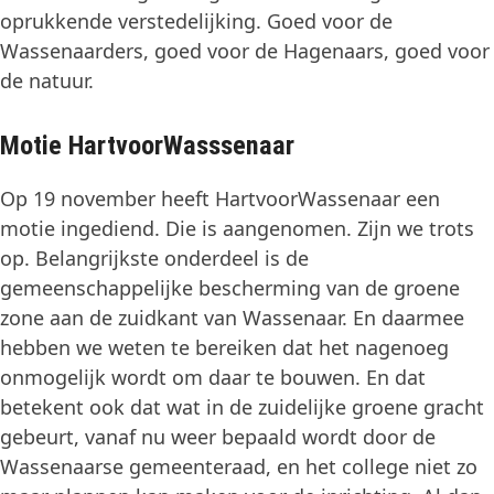
oprukkende verstedelijking. Goed voor de
Wassenaarders, goed voor de Hagenaars, goed voor
de natuur.
Motie HartvoorWasssenaar
Op 19 november heeft HartvoorWassenaar een
motie ingediend. Die is aangenomen. Zijn we trots
op. Belangrijkste onderdeel is de
gemeenschappelijke bescherming van de groene
zone aan de zuidkant van Wassenaar. En daarmee
hebben we weten te bereiken dat het nagenoeg
onmogelijk wordt om daar te bouwen. En dat
betekent ook dat wat in de zuidelijke groene gracht
gebeurt, vanaf nu weer bepaald wordt door de
Wassenaarse gemeenteraad, en het college niet zo