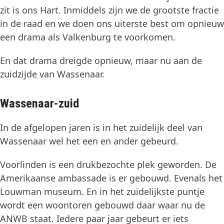
zit is ons Hart. Inmiddels zijn we de grootste fractie
in de raad en we doen ons uiterste best om opnieuw
een drama als Valkenburg te voorkomen.
En dat drama dreigde opnieuw, maar nu aan de
zuidzijde van Wassenaar.
Wassenaar-zuid
In de afgelopen jaren is in het zuidelijk deel van
Wassenaar wel het een en ander gebeurd.
Voorlinden is een drukbezochte plek geworden. De
Amerikaanse ambassade is er gebouwd. Evenals het
Louwman museum. En in het zuidelijkste puntje
wordt een woontoren gebouwd daar waar nu de
ANWB staat. Iedere paar jaar gebeurt er iets