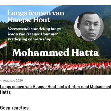
4 augustus 2026
Langs iconen van Haagse Hout: activiteiten rond Mohammed
Hatta
Geen reacties