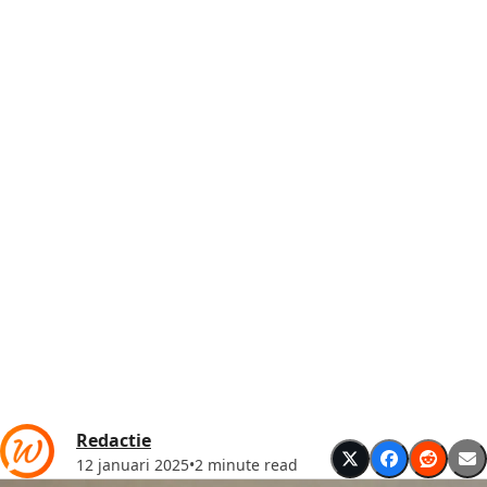
Redactie
12 januari 2025
•
2 minute read