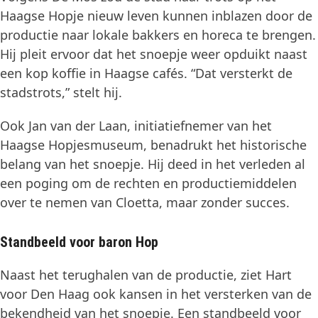
Haagse Hopje nieuw leven kunnen inblazen door de
productie naar lokale bakkers en horeca te brengen.
Hij pleit ervoor dat het snoepje weer opduikt naast
een kop koffie in Haagse cafés. “Dat versterkt de
stadstrots,” stelt hij.
Ook Jan van der Laan, initiatiefnemer van het
Haagse Hopjesmuseum, benadrukt het historische
belang van het snoepje. Hij deed in het verleden al
een poging om de rechten en productiemiddelen
over te nemen van Cloetta, maar zonder succes.
Standbeeld voor baron Hop
Naast het terughalen van de productie, ziet Hart
voor Den Haag ook kansen in het versterken van de
bekendheid van het snoepje. Een standbeeld voor