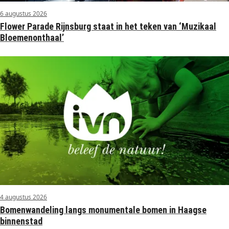
6 augustus 2026
Flower Parade Rijnsburg staat in het teken van ‘Muzikaal
Bloemenonthaal’
4 augustus 2026
Bomenwandeling langs monumentale bomen in Haagse
binnenstad