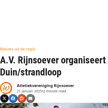
Nieuws uit de regio
A.V. Rijnsoever organiseert
Duin/strandloop
Atletiekvereniging Rijnsoever
21 januari 2025
•
2 minute read