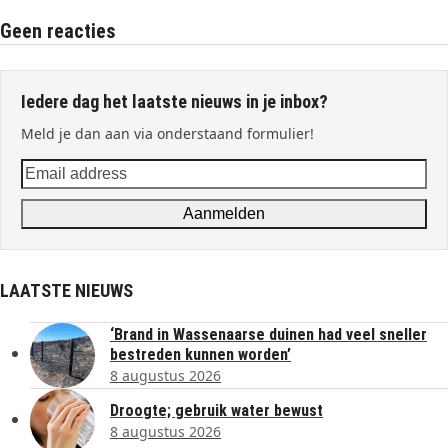
Geen reacties
Iedere dag het laatste nieuws in je inbox?
Meld je dan aan via onderstaand formulier!
Email
address
Aanmelden
LAATSTE NIEUWS
‘Brand in Wassenaarse duinen had veel sneller
bestreden kunnen worden’
8 augustus 2026
Droogte; gebruik water bewust
8 augustus 2026