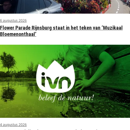
6 augustus 2026
Flower Parade Rijnsburg staat in het teken van ‘Muzikaal
Bloemenonthaal’
4 augustus 2026