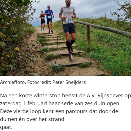
Archieffoto. Fotocredit: Peter Sneijders
Na een korte winterstop hervat de A.V. Rijnsoever op
zaterdag 1 februari haar serie van zes duinlopen.
Deze vierde loop kent een parcours dat door de
duinen én over het strand
gaat.