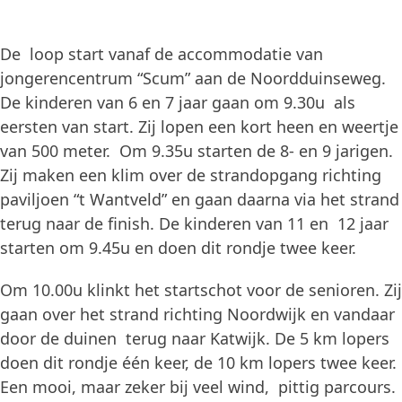
De loop start vanaf de accommodatie van
jongerencentrum “Scum” aan de Noordduinseweg.
De kinderen van 6 en 7 jaar gaan om 9.30u als
eersten van start. Zij lopen een kort heen en weertje
van 500 meter. Om 9.35u starten de 8- en 9 jarigen.
Zij maken een klim over de strandopgang richting
paviljoen “t Wantveld” en gaan daarna via het strand
terug naar de finish. De kinderen van 11 en 12 jaar
starten om 9.45u en doen dit rondje twee keer.
Om 10.00u klinkt het startschot voor de senioren. Zij
gaan over het strand richting Noordwijk en vandaar
door de duinen terug naar Katwijk. De 5 km lopers
doen dit rondje één keer, de 10 km lopers twee keer.
Een mooi, maar zeker bij veel wind, pittig parcours.