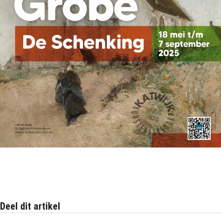
Deel dit artikel