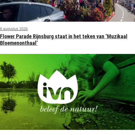
6 augustus 2026
Flower Parade Rijnsburg staat in het teken van ‘Muzikaal
Bloemenonthaal’