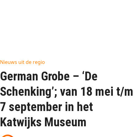
Nieuws uit de regio
German Grobe – ‘De
Schenking’; van 18 mei t/m
7 september in het
Katwijks Museum