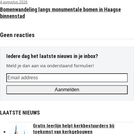
4 augustus 2026
Bomenwandeling langs monumentale bomen in Haagse
binnenstad
Geen reacties
Iedere dag het laatste nieuws in je inbox?
Meld je dan aan via onderstaand formulier!
Email
address
Aanmelden
LAATSTE NIEUWS
Gratis leerlijn helpt kerkbestuurders bij
toekomst van kerkgebouwen