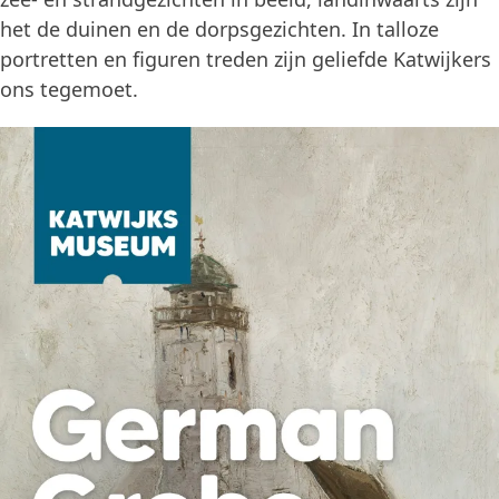
het de duinen en de dorpsgezichten. In talloze
portretten en figuren treden zijn geliefde Katwijkers
ons tegemoet.