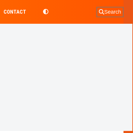
CONTACT
Search