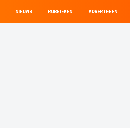
NIEUWS
RUBRIEKEN
ADVERTEREN