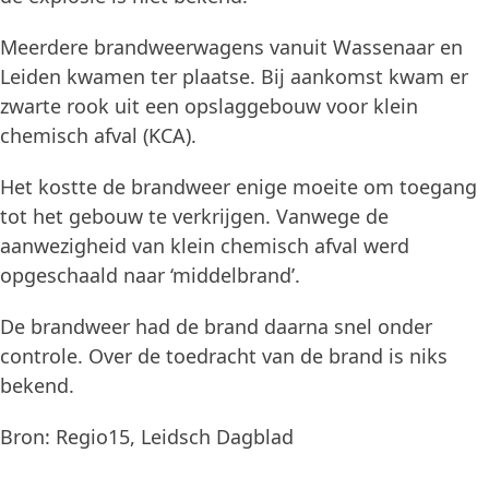
Meerdere brandweerwagens vanuit Wassenaar en
Leiden kwamen ter plaatse. Bij aankomst kwam er
zwarte rook uit een opslaggebouw voor klein
chemisch afval (KCA).
Het kostte de brandweer enige moeite om toegang
tot het gebouw te verkrijgen. Vanwege de
aanwezigheid van klein chemisch afval werd
opgeschaald naar ‘middelbrand’.
De brandweer had de brand daarna snel onder
controle. Over de toedracht van de brand is niks
bekend.
Bron: Regio15, Leidsch Dagblad