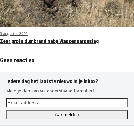
5 augustus 2026
Zeer grote duinbrand nabij Wassenaarseslag
Geen reacties
Iedere dag het laatste nieuws in je inbox?
Meld je dan aan via onderstaand formulier!
Email
address
Aanmelden