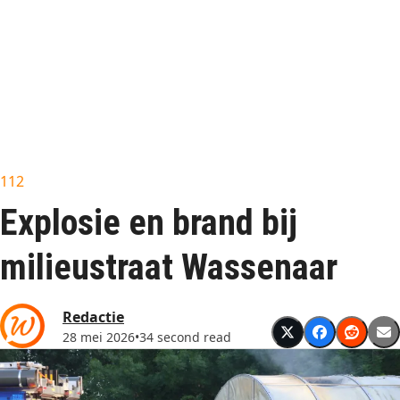
112
Explosie en brand bij
milieustraat Wassenaar
Redactie
28 mei 2026
•
34 second read