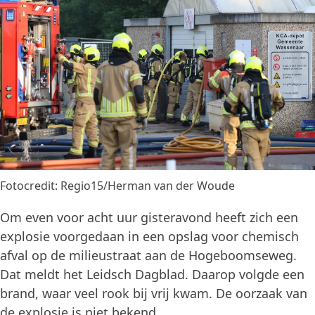
Fotocredit: Regio15/Herman van der Woude
Om even voor acht uur gisteravond heeft zich een
explosie voorgedaan in een opslag voor chemisch
afval op de milieustraat aan de Hogeboomseweg.
Dat meldt het Leidsch Dagblad. Daarop volgde een
brand, waar veel rook bij vrij kwam. De oorzaak van
de explosie is niet bekend.