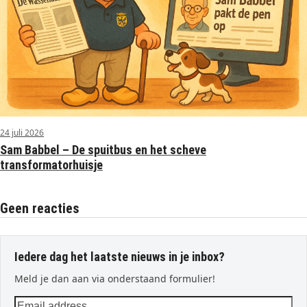
24 juli 2026
Sam Babbel – De spuitbus en het scheve
transformatorhuisje
Geen reacties
Iedere dag het laatste nieuws in je inbox?
Meld je dan aan via onderstaand formulier!
Email