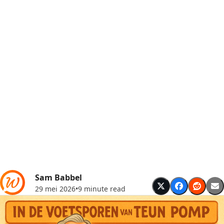
Sam Babbel
29 mei 2026
•
9 minute read