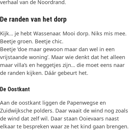
verhaal van de Noordrand.
De randen van het dorp
Kijk… je hebt Wassenaar. Mooi dorp. Niks mis mee.
Beetje groen. Beetje chic.
Beetje ‘doe maar gewoon maar dan wel in een
vrijstaande woning’. Maar wie denkt dat het alleen
maar villa’s en heggetjes zijn… die moet eens naar
de randen kijken. Dáár gebeurt het.
De Oostkant
Aan de oostkant liggen de Papenwegse en
Zuidwijksche polders. Daar waait de wind nog zoals
de wind dat zelf wil. Daar staan Ooievaars naast
elkaar te bespreken waar ze het kind gaan brengen.