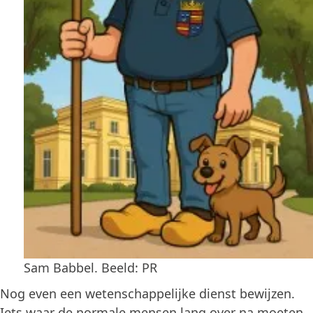
Sam Babbel. Beeld: PR
Nog even een wetenschappelijke dienst bewijzen.
Iets waar de normale mensen lang over na moeten