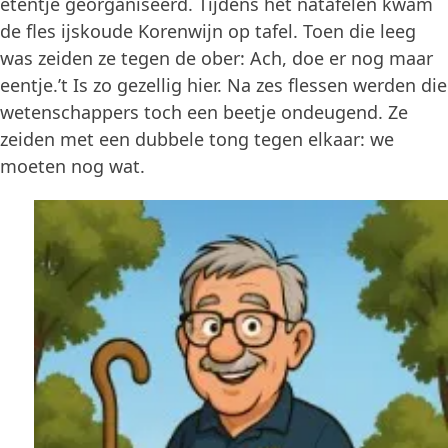
etentje georganiseerd. Tijdens het natafelen kwam
de fles ijskoude Korenwijn op tafel. Toen die leeg
was zeiden ze tegen de ober: Ach, doe er nog maar
eentje.’t Is zo gezellig hier. Na zes flessen werden die
wetenschappers toch een beetje ondeugend. Ze
zeiden met een dubbele tong tegen elkaar: we
moeten nog wat.