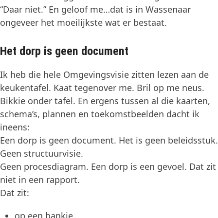
“Daar niet.” En geloof me…dat is in Wassenaar
ongeveer het moeilijkste wat er bestaat.
Het dorp is geen document
Ik heb die hele Omgevingsvisie zitten lezen aan de
keukentafel. Kaat tegenover me. Bril op me neus.
Bikkie onder tafel. En ergens tussen al die kaarten,
schema’s, plannen en toekomstbeelden dacht ik
ineens:
Een dorp is geen document. Het is geen beleidsstuk.
Geen structuurvisie.
Geen procesdiagram. Een dorp is een gevoel. Dat zit
niet in een rapport.
Dat zit:
op een bankje