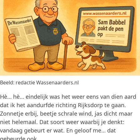
Beeld: redactie Wassenaarders.nl
Hè… hè… eindelijk was het weer eens van dien aard
dat ik het aandurfde richting Rijksdorp te gaan.
Zonnetje erbij, beetje schrale wind, jas dicht maar
niet helemaal. Dat soort weer waarbij je denkt:
vandaag gebeurt er wat. En geloof me… dat
gebeurde ook.