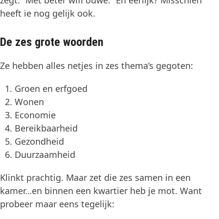
heeft ie nog gelijk ook.
De zes grote woorden
Ze hebben alles netjes in zes thema’s gegoten:
Groen en erfgoed
Wonen
Economie
Bereikbaarheid
Gezondheid
Duurzaamheid
Klinkt prachtig. Maar zet die zes samen in een
kamer…en binnen een kwartier heb je mot. Want
probeer maar eens tegelijk: