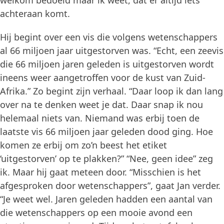
achteraan komt.
Hij begint over een vis die volgens wetenschappers
al 66 miljoen jaar uitgestorven was. “Echt, een zeevis
die 66 miljoen jaren geleden is uitgestorven wordt
ineens weer aangetroffen voor de kust van Zuid-
Afrika.” Zo begint zijn verhaal. “Daar loop ik dan lang
over na te denken weet je dat. Daar snap ik nou
helemaal niets van. Niemand was erbij toen de
laatste vis 66 miljoen jaar geleden dood ging. Hoe
komen ze erbij om zo’n beest het etiket
‘uitgestorven’ op te plakken?” “Nee, geen idee” zeg
ik. Maar hij gaat meteen door. “Misschien is het
afgesproken door wetenschappers”, gaat Jan verder.
“Je weet wel. Jaren geleden hadden een aantal van
die wetenschappers op een mooie avond een