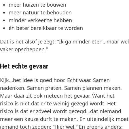
meer huizen te bouwen
meer natuur te behouden
minder verkeer te hebben
én beter bereikbaar te worden
Dat is net alsof je zegt: “Ik ga minder eten…maar wel
vaker opscheppen.”
Het echte gevaar
Kijk…het idee is goed hoor. Echt waar. Samen
nadenken. Samen praten. Samen plannen maken.
Maar daar zit ook meteen het gevaar. Want het
risico is niet dat er te weinig gezegd wordt. Het
risico is dat er zóveel wordt gezegd…dat niemand
meer een keuze durft te maken. En uiteindelijk moet
iemand toch zeggen: “Hier wel.” En ergens anders: