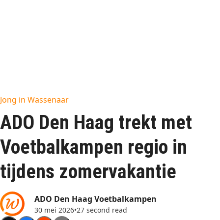
Jong in Wassenaar
ADO Den Haag trekt met
Voetbalkampen regio in
tijdens zomervakantie
ADO Den Haag Voetbalkampen
30 mei 2026
•
27 second read