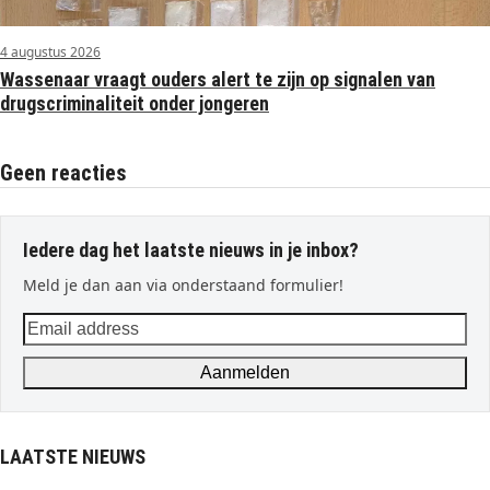
4 augustus 2026
Wassenaar vraagt ouders alert te zijn op signalen van
drugscriminaliteit onder jongeren
Geen reacties
Iedere dag het laatste nieuws in je inbox?
Meld je dan aan via onderstaand formulier!
Email
address
Aanmelden
LAATSTE NIEUWS