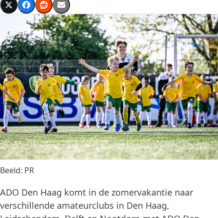
Beeld: PR
ADO Den Haag komt in de zomervakantie naar
verschillende amateurclubs in Den Haag,