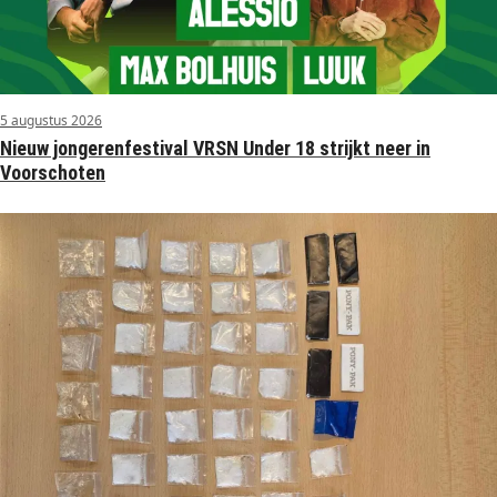
5 augustus 2026
Nieuw jongerenfestival VRSN Under 18 strijkt neer in
Voorschoten