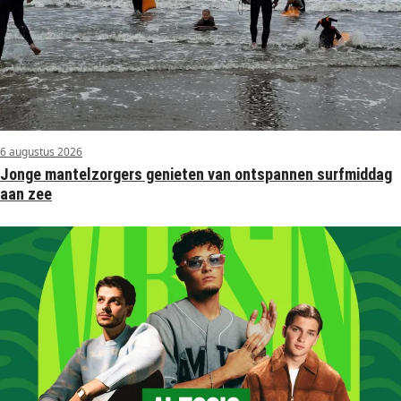
6 augustus 2026
Jonge mantelzorgers genieten van ontspannen surfmiddag
aan zee