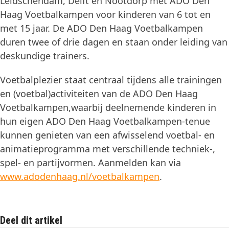
Leidschendam, Delft en Nootdorp met ADO Den
Haag Voetbalkampen voor kinderen van 6 tot en
met 15 jaar. De ADO Den Haag Voetbalkampen
duren twee of drie dagen en staan onder leiding van
deskundige trainers.
Voetbalplezier staat centraal tijdens alle trainingen
en (voetbal)activiteiten van de ADO Den Haag
Voetbalkampen,waarbij deelnemende kinderen in
hun eigen ADO Den Haag Voetbalkampen-tenue
kunnen genieten van een afwisselend voetbal- en
animatieprogramma met verschillende techniek-,
spel- en partijvormen. Aanmelden kan via
www.adodenhaag.nl/voetbalkampen
.
Deel dit artikel