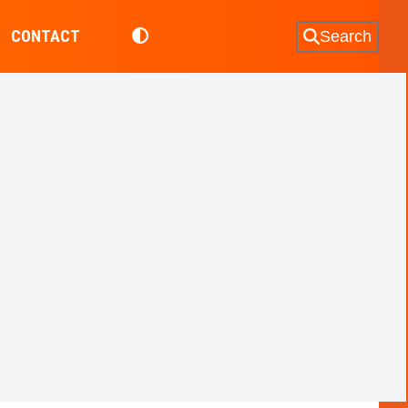
CONTACT
Search