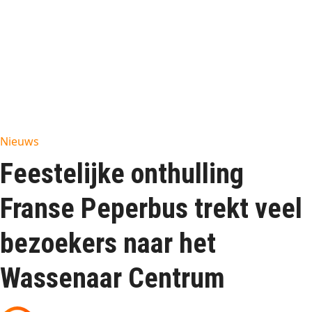
Nieuws
Feestelijke onthulling
Franse Peperbus trekt veel
bezoekers naar het
Wassenaar Centrum