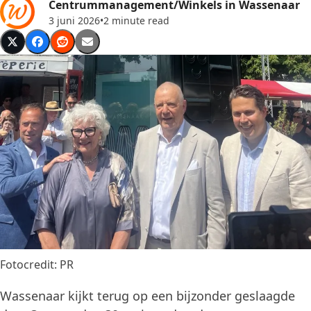
Centrummanagement/Winkels in Wassenaar
3 juni 2026
•
2 minute read
Fotocredit: PR
Wassenaar kijkt terug op een bijzonder geslaagde