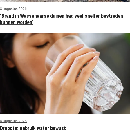
8 augustus 2026
‘Brand in Wassenaarse duinen had veel sneller bestreden
kunnen worden’
8 augustus 2026
Droogte; gebruik water bewust