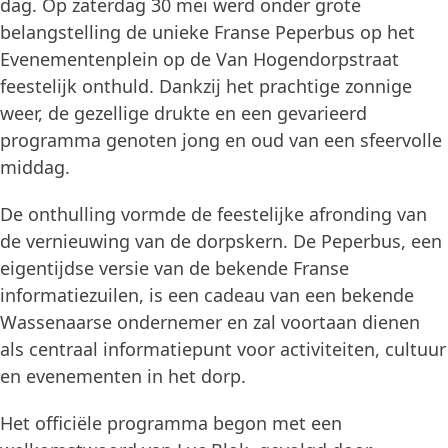
dag. Op zaterdag 30 mei werd onder grote
belangstelling de unieke Franse Peperbus op het
Evenementenplein op de Van Hogendorpstraat
feestelijk onthuld. Dankzij het prachtige zonnige
weer, de gezellige drukte en een gevarieerd
programma genoten jong en oud van een sfeervolle
middag.
De onthulling vormde de feestelijke afronding van
de vernieuwing van de dorpskern. De Peperbus, een
eigentijdse versie van de bekende Franse
informatiezuilen, is een cadeau van een bekende
Wassenaarse ondernemer en zal voortaan dienen
als centraal informatiepunt voor activiteiten, cultuur
en evenementen in het dorp.
Het officiële programma begon met een