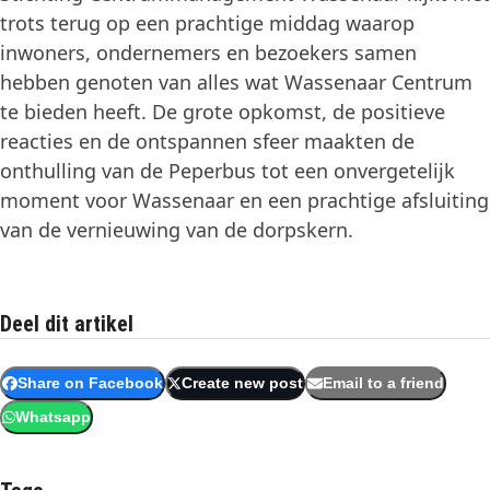
trots terug op een prachtige middag waarop
inwoners, ondernemers en bezoekers samen
hebben genoten van alles wat Wassenaar Centrum
te bieden heeft. De grote opkomst, de positieve
reacties en de ontspannen sfeer maakten de
onthulling van de Peperbus tot een onvergetelijk
moment voor Wassenaar en een prachtige afsluiting
van de vernieuwing van de dorpskern.
Deel dit artikel
Share on Facebook
Create new post
Email to a friend
Whatsapp