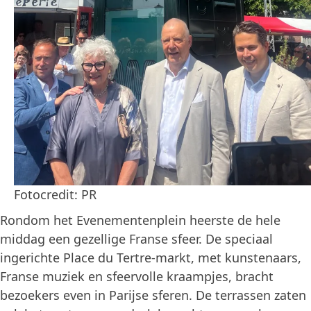
Fotocredit: PR
Rondom het Evenementenplein heerste de hele
middag een gezellige Franse sfeer. De speciaal
ingerichte Place du Tertre-markt, met kunstenaars,
Franse muziek en sfeervolle kraampjes, bracht
bezoekers even in Parijse sferen. De terrassen zaten