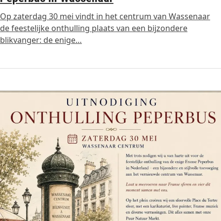
Op zaterdag 30 mei vindt in het centrum van Wassenaar
de feestelijke onthulling plaats van een bijzondere
blikvanger: de enige…