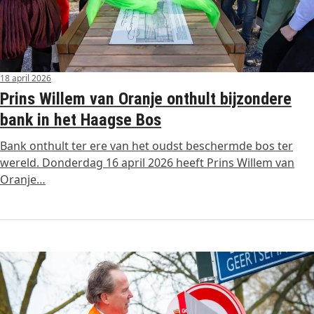
18 april 2026
Prins Willem van Oranje onthult bijzondere
bank in het Haagse Bos
Bank onthult ter ere van het oudst beschermde bos ter
wereld. Donderdag 16 april 2026 heeft Prins Willem van
Oranje…