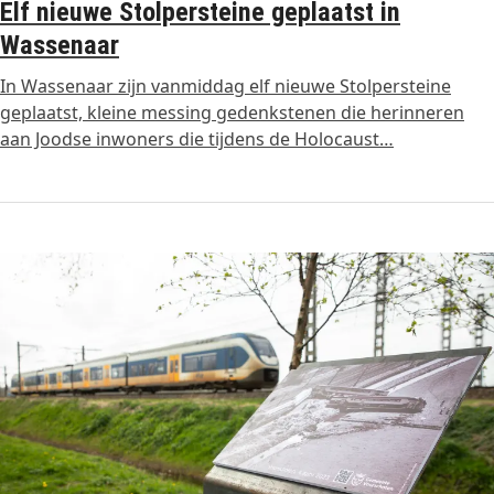
Elf nieuwe Stolpersteine geplaatst in
Wassenaar
In Wassenaar zijn vanmiddag elf nieuwe Stolpersteine
geplaatst, kleine messing gedenkstenen die herinneren
aan Joodse inwoners die tijdens de Holocaust…