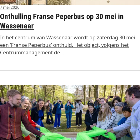
7 mei 2026
Onthulling Franse Peperbus op 30 mei in
Wassenaar
In het centrum van Wassenaar wordt op zaterdag 30 mei
een ‘Franse Peperbus’ onthuld. Het object, volgens het
Centrummanagement de…