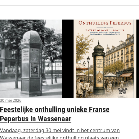
30 mei 2026
Feestelijke onthulling unieke Franse
Peperbus in Wassenaar
Vandaag, zaterdag 30 mei vindt in het centrum van
Wassenaar de feestelijke onthulling plaats van een