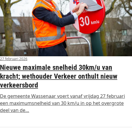
27 februari 2026
Nieuwe maximale snelheid 30km/u van
kracht; wethouder Verkeer onthult nieuw
verkeersbord
De gemeente Wassenaar voert vanaf vrijdag 27 februari
een maximumsnelheid van 30 km/u in op het overgrote
deel van de…