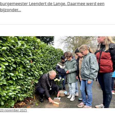
burgemeester Leendert de Lange. Daarmee werd een
bijzonder…
20 november 2025