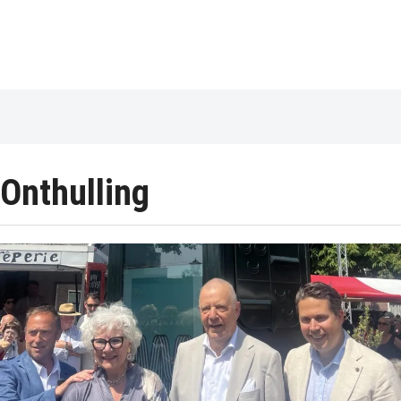
Onthulling