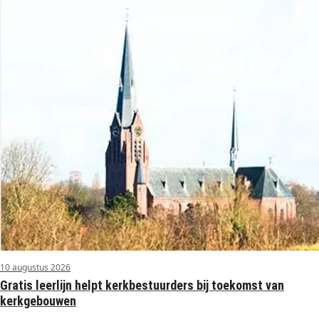
10 augustus 2026
Gratis leerlijn helpt kerkbestuurders bij toekomst van
kerkgebouwen