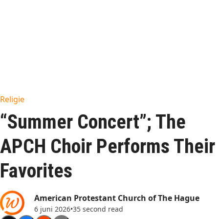
Religie
“Summer Concert”; The
APCH Choir Performs Their
Favorites
American Protestant Church of The Hague
6 juni 2026
•
35 second read