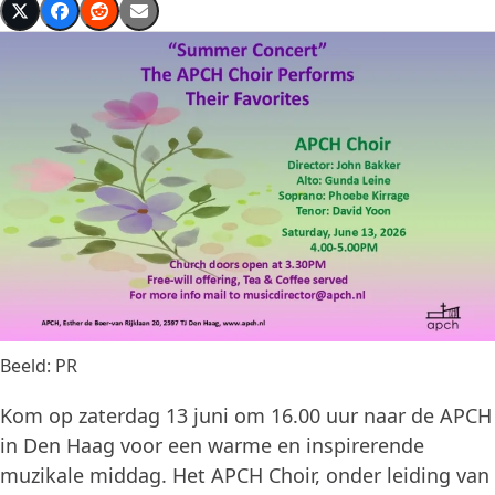
Beeld: PR
Kom op zaterdag 13 juni om 16.00 uur naar de APCH
in Den Haag voor een warme en inspirerende
muzikale middag. Het APCH Choir, onder leiding van