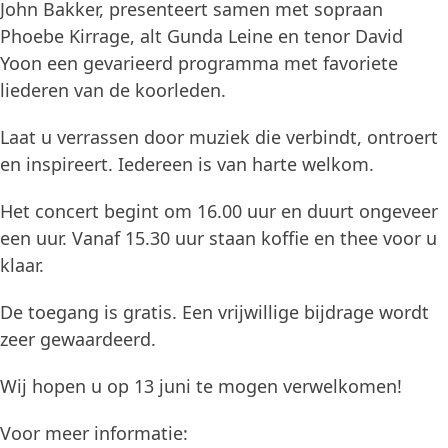
John Bakker, presenteert samen met sopraan
Phoebe Kirrage, alt Gunda Leine en tenor David
Yoon een gevarieerd programma met favoriete
liederen van de koorleden.
Laat u verrassen door muziek die verbindt, ontroert
en inspireert. Iedereen is van harte welkom.
Het concert begint om 16.00 uur en duurt ongeveer
een uur. Vanaf 15.30 uur staan koffie en thee voor u
klaar.
De toegang is gratis. Een vrijwillige bijdrage wordt
zeer gewaardeerd.
Wij hopen u op 13 juni te mogen verwelkomen!
Voor meer informatie: