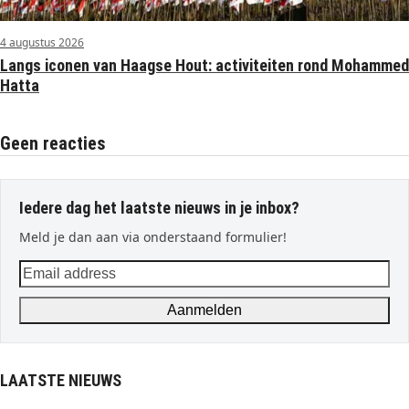
4 augustus 2026
Langs iconen van Haagse Hout: activiteiten rond Mohammed
Hatta
Geen reacties
Iedere dag het laatste nieuws in je inbox?
Meld je dan aan via onderstaand formulier!
Email
address
Aanmelden
LAATSTE NIEUWS