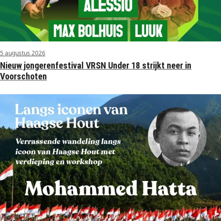
5 augustus 2026
Nieuw jongerenfestival VRSN Under 18 strijkt neer in
Voorschoten