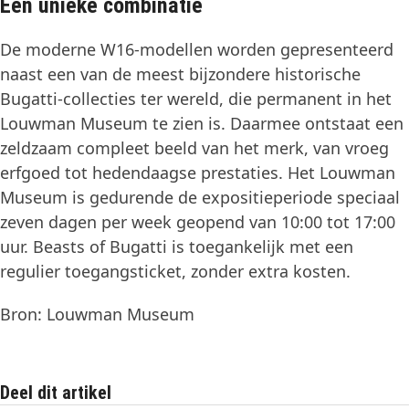
Een unieke combinatie
De moderne W16-modellen worden gepresenteerd
naast een van de meest bijzondere historische
Bugatti-collecties ter wereld, die permanent in het
Louwman Museum te zien is. Daarmee ontstaat een
zeldzaam compleet beeld van het merk, van vroeg
erfgoed tot hedendaagse prestaties. Het Louwman
Museum is gedurende de expositieperiode speciaal
zeven dagen per week geopend van 10:00 tot 17:00
uur. Beasts of Bugatti is toegankelijk met een
regulier toegangsticket, zonder extra kosten.
Bron: Louwman Museum
Deel dit artikel