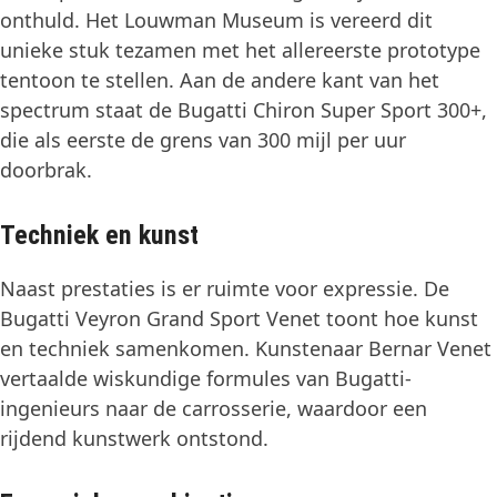
onthuld. Het Louwman Museum is vereerd dit
unieke stuk tezamen met het allereerste prototype
tentoon te stellen. Aan de andere kant van het
spectrum staat de Bugatti Chiron Super Sport 300+,
die als eerste de grens van 300 mijl per uur
doorbrak.
Techniek en kunst
Naast prestaties is er ruimte voor expressie. De
Bugatti Veyron Grand Sport Venet toont hoe kunst
en techniek samenkomen. Kunstenaar Bernar Venet
vertaalde wiskundige formules van Bugatti-
ingenieurs naar de carrosserie, waardoor een
rijdend kunstwerk ontstond.