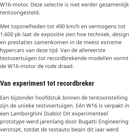
W16-motor. Deze selectie is niet eerder gezamenlijk
tentoongesteld.
Met topsnelheden tot 490 km/h en vermogens tot
1.600 pk laat de expositie zien hoe techniek, design
en prestaties samenkomen in de meest extreme
hypercars van deze tijd. Van de allereerste
testvoertuigen tot recordbrekende modellen vormt
de W16-motor de rode draad.
Van experiment tot recordbreker
Een bijzonder hoofdstuk binnen de tentoonstelling
zijn de unieke testvoertuigen. Eén W16 is verpakt in
een Lamborghini Diablo! Dit experimenteel
prototype werd jarenlang door Bugatti Engineering
verstopt, totdat de testauto begin dit jaar werd