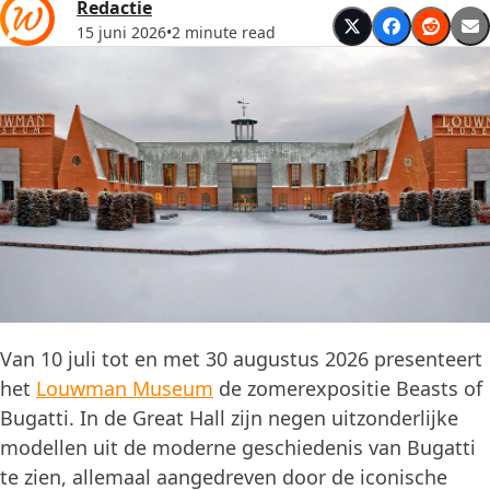
Redactie
15 juni 2026
•
2 minute read
Van 10 juli tot en met 30 augustus 2026 presenteert
het
Louwman Museum
de zomerexpositie Beasts of
Bugatti. In de Great Hall zijn negen uitzonderlijke
modellen uit de moderne geschiedenis van Bugatti
te zien, allemaal aangedreven door de iconische