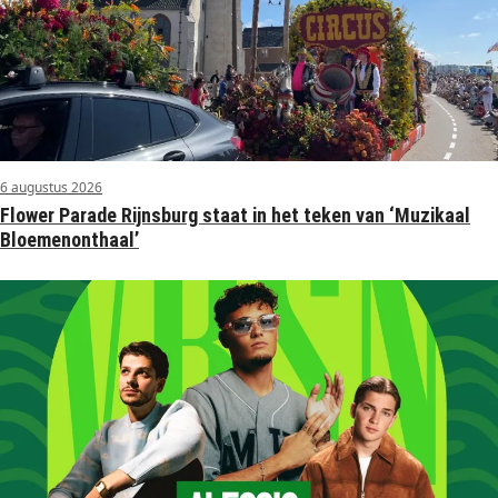
6 augustus 2026
Flower Parade Rijnsburg staat in het teken van ‘Muzikaal
Bloemenonthaal’