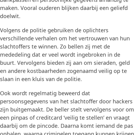
maken. Vooral ouderen blijken daarbij een geliefd
doelwit.
Volgens de politie gebruiken de oplichters
verschillende verhalen om het vertrouwen van hun
slachtoffers te winnen. Zo bellen zij met de
mededeling dat er veel wordt ingebroken in de
buurt. Vervolgens bieden zij aan om sieraden, geld
en andere kostbaarheden zogenaamd veilig op te
slaan in een kluis van de politie.
Ook wordt regelmatig beweerd dat
persoonsgegevens van het slachtoffer door hackers
zijn buitgemaakt. De beller stelt vervolgens voor om
een pinpas of creditcard ‘veilig te stellen’ en vraagt
daarbij om de pincode. Daarna komt iemand de pas
ophalen, waarna criminelen toegang kunnen krijgen