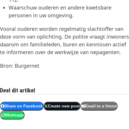
Waarschuw ouderen en andere kwetsbare
personen in uw omgeving.
Vooral ouderen worden regelmatig slachtoffer van
deze vorm van oplichting. De politie vraagt inwoners
daarom om familieleden, buren en kennissen actief
te informeren over de werkwijze van nepagenten.
Bron: Burgernet
Deel dit artikel
Share on Facebook
Create new post
Email to a friend
Whatsapp