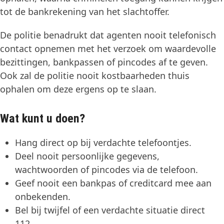
tot de bankrekening van het slachtoffer.
De politie benadrukt dat agenten nooit telefonisch
contact opnemen met het verzoek om waardevolle
bezittingen, bankpassen of pincodes af te geven.
Ook zal de politie nooit kostbaarheden thuis
ophalen om deze ergens op te slaan.
Wat kunt u doen?
Hang direct op bij verdachte telefoontjes.
Deel nooit persoonlijke gegevens,
wachtwoorden of pincodes via de telefoon.
Geef nooit een bankpas of creditcard mee aan
onbekenden.
Bel bij twijfel of een verdachte situatie direct
112.