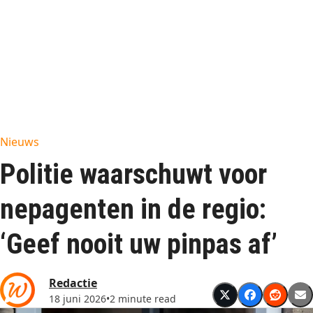
Nieuws
Politie waarschuwt voor
nepagenten in de regio:
‘Geef nooit uw pinpas af’
Redactie
18 juni 2026
•
2 minute read