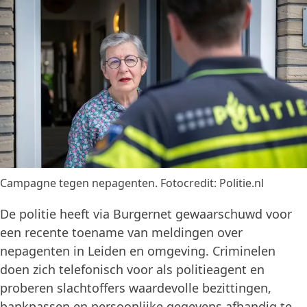
Campagne tegen nepagenten. Fotocredit: Politie.nl
De politie heeft via Burgernet gewaarschuwd voor
een recente toename van meldingen over
nepagenten in Leiden en omgeving. Criminelen
doen zich telefonisch voor als politieagent en
proberen slachtoffers waardevolle bezittingen,
bankpassen en persoonlijke gegevens afhandig te