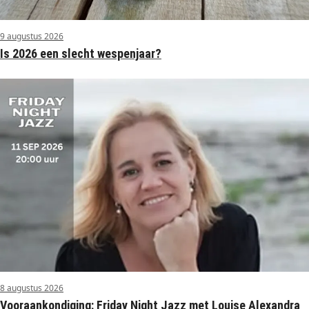
9 augustus 2026
Is 2026 een slecht wespenjaar?
8 augustus 2026
Vooraankondiging: Friday Night Jazz met Louise Alexandra