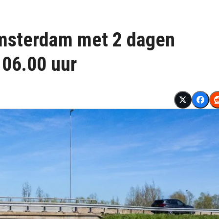
 Amsterdam met 2 dagen
i 06.00 uur