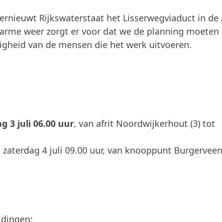
ernieuwt Rijkswaterstaat het Lisserwegviaduct in de
warme weer zorgt er voor dat we de planning moeten
ligheid van de mensen die het werk uitvoeren.
ag 3 juli 06.00 uur
, van afrit Noordwijkerhout (3) tot
 zaterdag 4 juli 09.00 uur, van knooppunt Burgerveen
idingen: