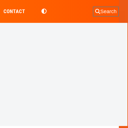
CONTACT
Search