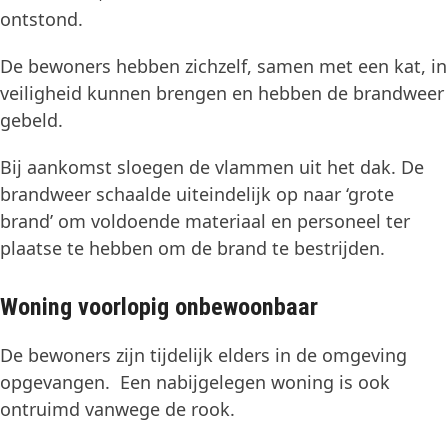
ontstond.
De bewoners hebben zichzelf, samen met een kat, in
veiligheid kunnen brengen en hebben de brandweer
gebeld.
Bij aankomst sloegen de vlammen uit het dak. De
brandweer schaalde uiteindelijk op naar ‘grote
brand’ om voldoende materiaal en personeel ter
plaatse te hebben om de brand te bestrijden.
Woning voorlopig onbewoonbaar
De bewoners zijn tijdelijk elders in de omgeving
opgevangen. Een nabijgelegen woning is ook
ontruimd vanwege de rook.