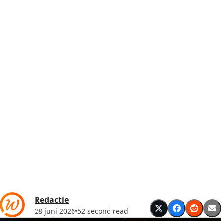
Redactie
28 juni 2026
•
52 second read