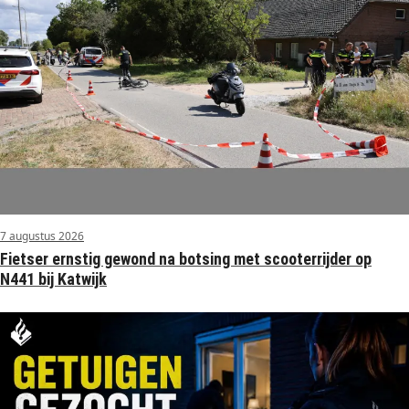
7 augustus 2026
Fietser ernstig gewond na botsing met scooterrijder op
N441 bij Katwijk