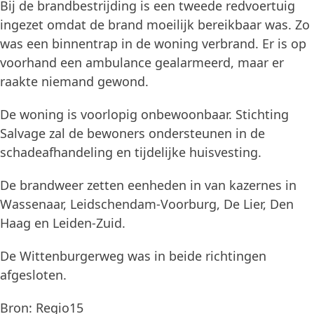
Bij de brandbestrijding is een tweede redvoertuig
ingezet omdat de brand moeilijk bereikbaar was. Zo
was een binnentrap in de woning verbrand. Er is op
voorhand een ambulance gealarmeerd, maar er
raakte niemand gewond.
De woning is voorlopig onbewoonbaar. Stichting
Salvage zal de bewoners ondersteunen in de
schadeafhandeling en tijdelijke huisvesting.
De brandweer zetten eenheden in van kazernes in
Wassenaar, Leidschendam-Voorburg, De Lier, Den
Haag en Leiden-Zuid.
De Wittenburgerweg was in beide richtingen
afgesloten.
Bron: Regio15