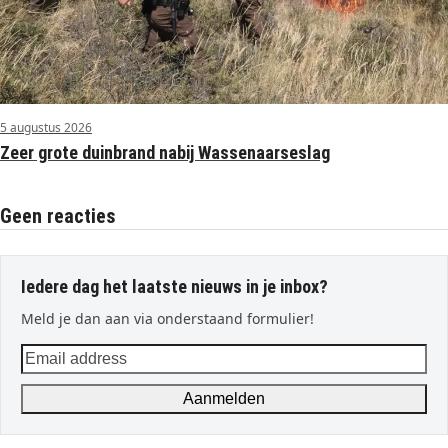
5 augustus 2026
Zeer grote duinbrand nabij Wassenaarseslag
Geen reacties
Iedere dag het laatste nieuws in je inbox?
Meld je dan aan via onderstaand formulier!
Email
address
Aanmelden