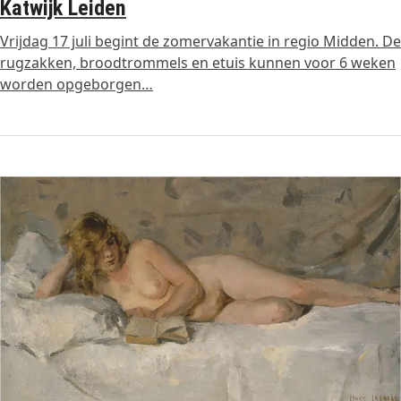
Katwijk Leiden
Vrijdag 17 juli begint de zomervakantie in regio Midden. De
rugzakken, broodtrommels en etuis kunnen voor 6 weken
worden opgeborgen…