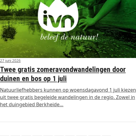
27 juni 2026
Twee gratis zomeravondwandelingen door
duinen en bos op 1 juli
Natuurliefhebbers kunnen op woensdagavond 1 juli kiezen
uit twee gratis begeleide wandelingen in de regio. Zowel in
het duingebied Berkheide…