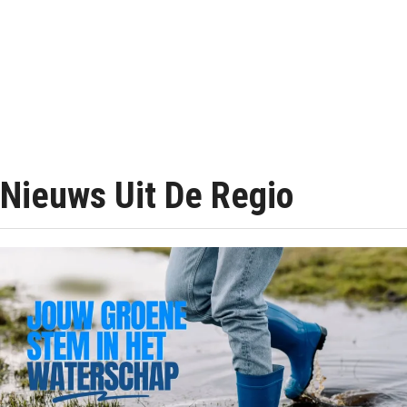
Nieuws Uit De Regio