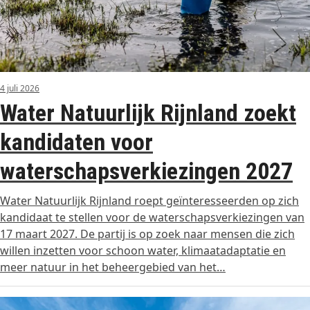
4 juli 2026
Water Natuurlijk Rijnland zoekt
kandidaten voor
waterschapsverkiezingen 2027
Water Natuurlijk Rijnland roept geïnteresseerden op zich
kandidaat te stellen voor de waterschapsverkiezingen van
17 maart 2027. De partij is op zoek naar mensen die zich
willen inzetten voor schoon water, klimaatadaptatie en
meer natuur in het beheergebied van het…