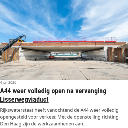
4 juli 2026
A44 weer volledig open na vervanging
Lisserwegviaduct
Rijkswaterstaat heeft vanochtend de A44 weer volledig
opengesteld voor verkeer. Met de openstelling richting
Den Haag zijn de werkzaamheden aan…