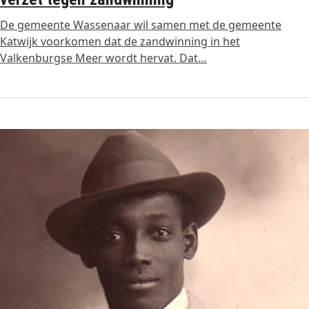
De gemeente Wassenaar wil samen met de gemeente
Katwijk voorkomen dat de zandwinning in het
Valkenburgse Meer wordt hervat. Dat…