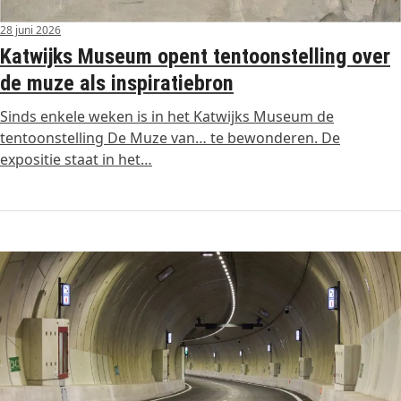
28 juni 2026
Katwijks Museum opent tentoonstelling over
de muze als inspiratiebron
Sinds enkele weken is in het Katwijks Museum de
tentoonstelling De Muze van… te bewonderen. De
expositie staat in het…