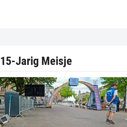
15-Jarig Meisje