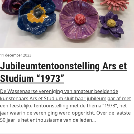
11 december 2023
Jubileumtentoonstelling Ars et
Studium “1973”
De Wassenaarse vereniging van amateur beeldende
kunstenaars Ars et Studium sluit haar jubileumjaar af met
een feestelijke tentoonstelling met de thema “1973”, het
jaar waarin de vereniging werd opgericht. Over de laatste
50 jaar is het enthousiasme van de leden…