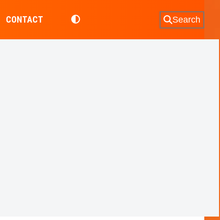
CONTACT
Search