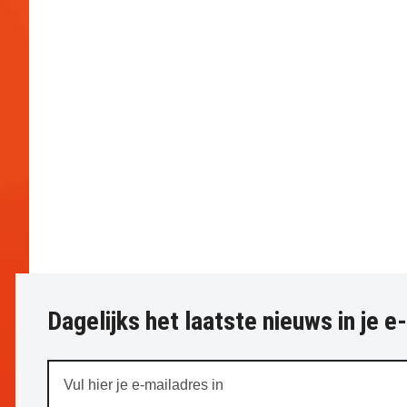
Dagelijks het laatste nieuws in je e
Vul
hier