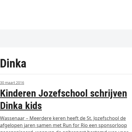
Dinka
30 maart 2016
Kinderen Jozefschool schrijven
Dinka kids
Wassenaar – Meerdere keren heeft de St. Jozefschool de
afgelopen jaren samen met Run for Rio een sponsorloop