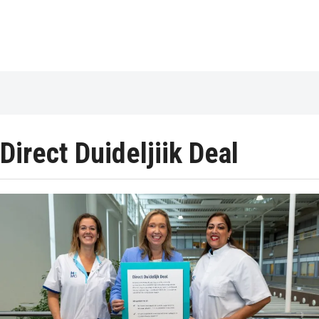
Direct Duideljiik Deal