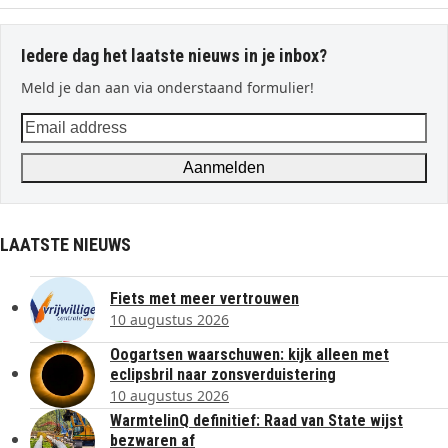
Iedere dag het laatste nieuws in je inbox?
Meld je dan aan via onderstaand formulier!
Email
address
Aanmelden
LAATSTE NIEUWS
Fiets met meer vertrouwen
10 augustus 2026
Oogartsen waarschuwen: kijk alleen met
eclipsbril naar zonsverduistering
10 augustus 2026
WarmtelinQ definitief: Raad van State wijst
bezwaren af