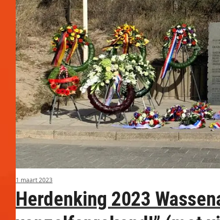
1 maart 2023
Herdenking 2023 Wassenaar