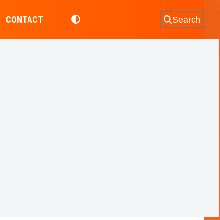
CONTACT
Search