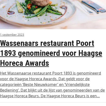
1 september 2023
Wassenaars restaurant Poort
1893 genomineerd voor Haagse
Horeca Awards
Het Wassenaarse restaurant Poort 1893 is genomineerd
voor de Haagse Horeca Awards. Dat geldt voor de
categorieën ‘Beste Nieuwkomer’ en ‘Vriendelijkste
Bediening’. Dat blijkt uit de lijst van genomineerden van de
Haagse Horeca Beurs. De Haagse Horeca Beurs is een…