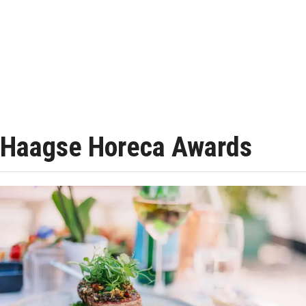
Haagse Horeca Awards