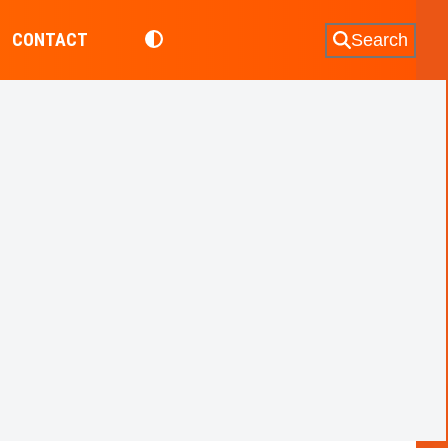
CONTACT
Search