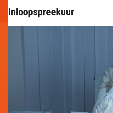
Inloopspreekuur