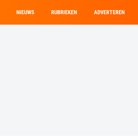
NIEUWS
RUBRIEKEN
ADVERTEREN