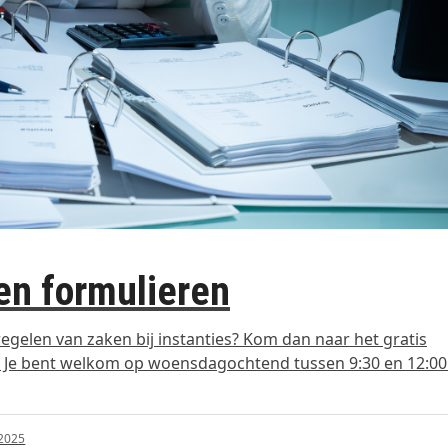
 en formulieren
regelen van zaken bij instanties? Kom dan naar het gratis
 Je bent welkom op woensdagochtend tussen 9:30 en 12:00
 2025