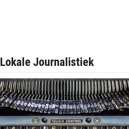
Lokale Journalistiek