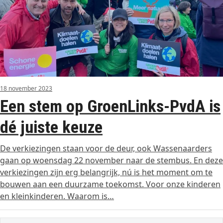
18 november 2023
Een stem op GroenLinks-PvdA is
dé juiste keuze
De verkiezingen staan voor de deur, ook Wassenaarders
gaan op woensdag 22 november naar de stembus. En deze
verkiezingen zijn erg belangrijk, nú is het moment om te
bouwen aan een duurzame toekomst. Voor onze kinderen
en kleinkinderen. Waarom is…