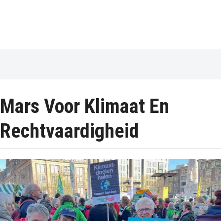
Mars Voor Klimaat En
Rechtvaardigheid