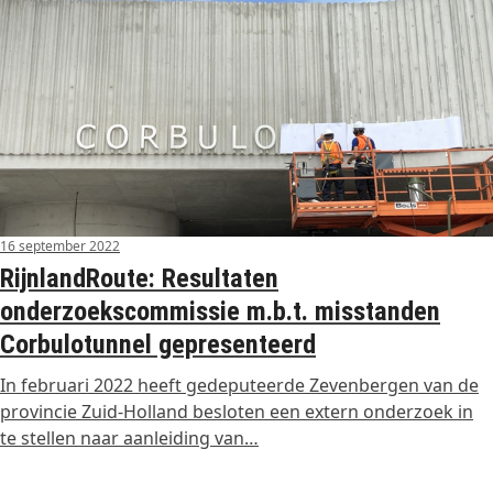
16 september 2022
RijnlandRoute: Resultaten
onderzoekscommissie m.b.t. misstanden
Corbulotunnel gepresenteerd
In februari 2022 heeft gedeputeerde Zevenbergen van de
provincie Zuid-Holland besloten een extern onderzoek in
te stellen naar aanleiding van…