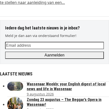
te stellen naar aanleiding van een…
Iedere dag het laatste nieuws in je inbox?
Meld je dan aan via onderstaand formulier!
Email
address
Aanmelden
LAATSTE NIEUWS
Wassenaar Weekly; your English digest of local
news and life in Wassenaar
9 augustus 2026
Zondag 23 augustus – The Beggar’s Opera in
Wassenaar!