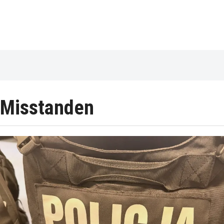
Misstanden