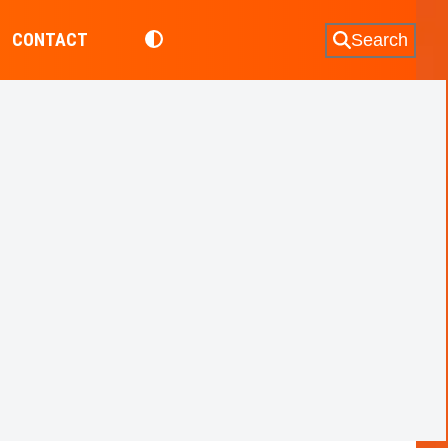
CONTACT
Search