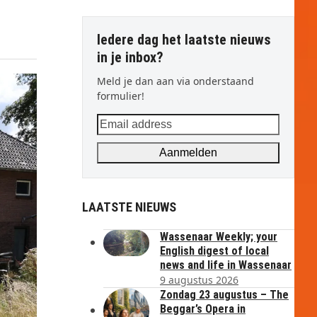
Iedere dag het laatste nieuws
in je inbox?
Meld je dan aan via onderstaand
formulier!
Email
address
Aanmelden
LAATSTE NIEUWS
Wassenaar Weekly; your
English digest of local
news and life in Wassenaar
9 augustus 2026
Zondag 23 augustus – The
Beggar’s Opera in