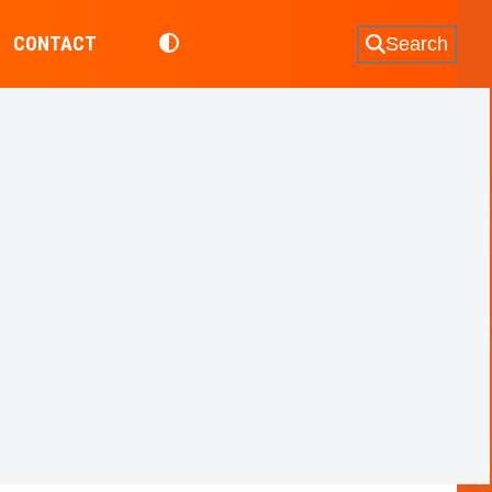
CONTACT
Search