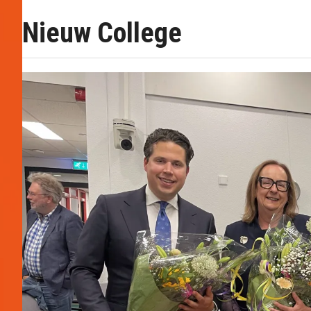
Nieuw College