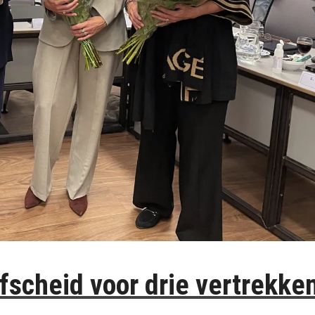
afscheid voor drie vertrekke