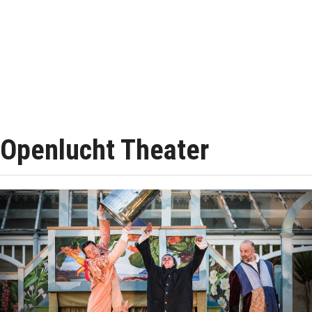
Openlucht Theater