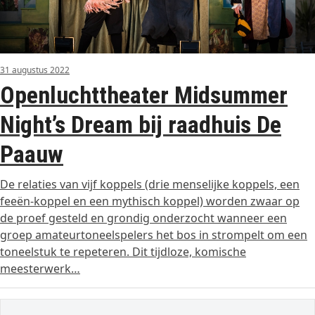
31 augustus 2022
Openluchttheater Midsummer
Night’s Dream bij raadhuis De
Paauw
De relaties van vijf koppels (drie menselijke koppels, een
feeën-koppel en een mythisch koppel) worden zwaar op
de proef gesteld en grondig onderzocht wanneer een
groep amateurtoneelspelers het bos in strompelt om een
toneelstuk te repeteren. Dit tijdloze, komische
meesterwerk…