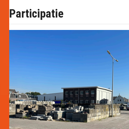
Participatie