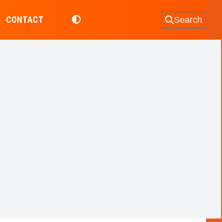
CONTACT
Search