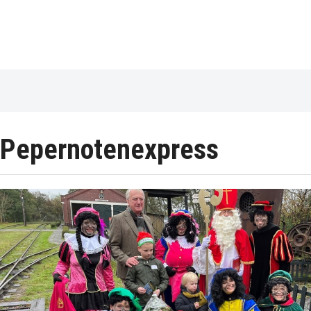
Pepernotenexpress