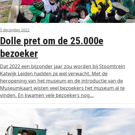
5 december 2022
Dolle pret om de 25.000e
bezoeker
Dat 2022 een bijzonder jaar zou worden bij Stoomtrein
Katwijk Leiden hadden ze wel verwacht. Met de
heropening van het museum en de introductie van de
Museumkaart wisten veel bezoekers het museum al te
vinden. En kwamen vele bezoekers nog…