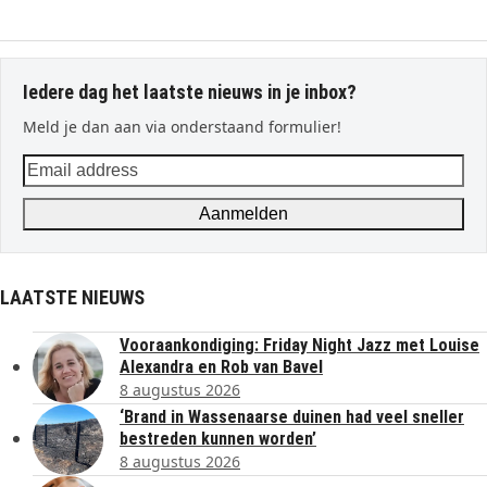
Iedere dag het laatste nieuws in je inbox?
Meld je dan aan via onderstaand formulier!
Email
address
Aanmelden
LAATSTE NIEUWS
Vooraankondiging: Friday Night Jazz met Louise
Alexandra en Rob van Bavel
8 augustus 2026
‘Brand in Wassenaarse duinen had veel sneller
bestreden kunnen worden’
8 augustus 2026