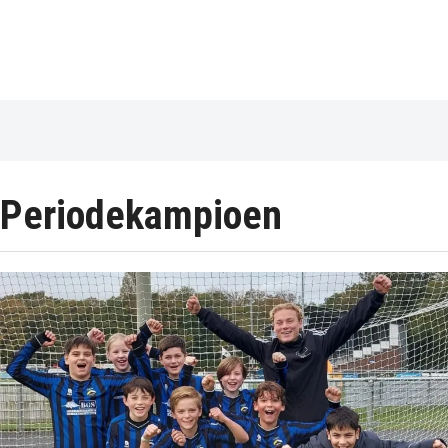
Periodekampioen