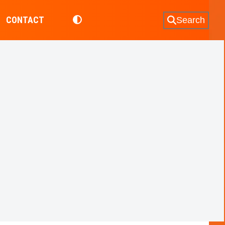
CONTACT
Search