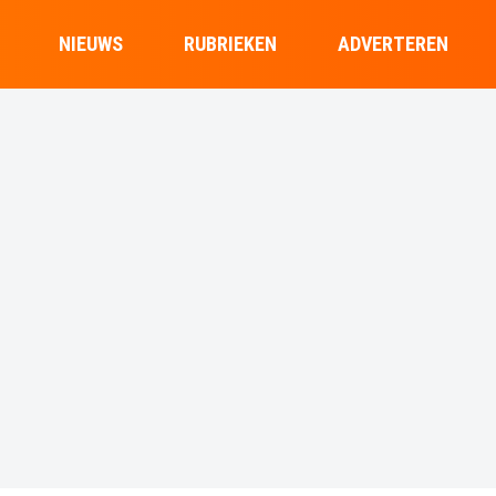
NIEUWS
RUBRIEKEN
ADVERTEREN