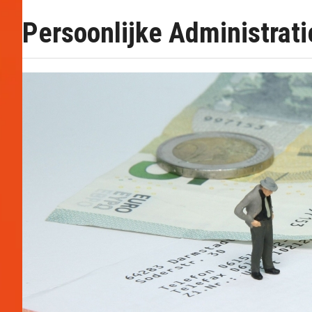
Persoonlijke Administrati