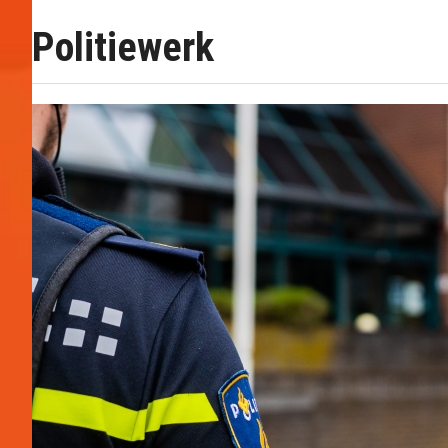
Politiewerk