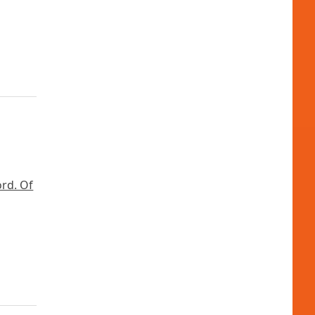
rd. Of