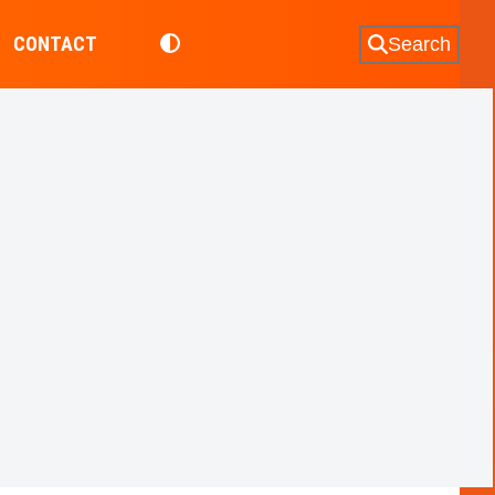
CONTACT
Search