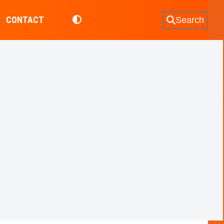
CONTACT
Search