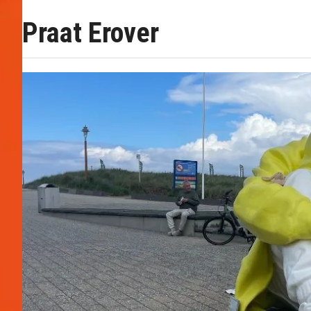
Praat Erover