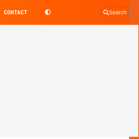
CONTACT
Search