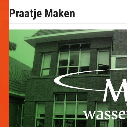
Praatje Maken