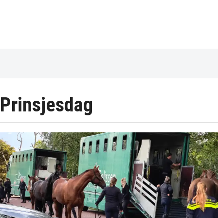
Prinsjesdag