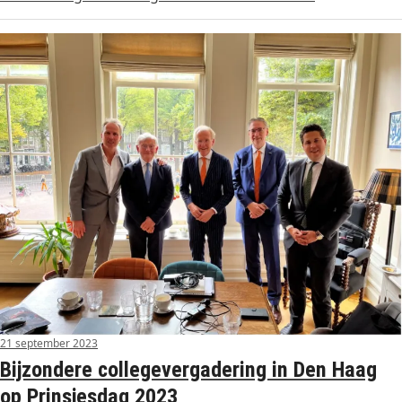
21 september 2023
Bijzondere collegevergadering in Den Haag
op Prinsjesdag 2023