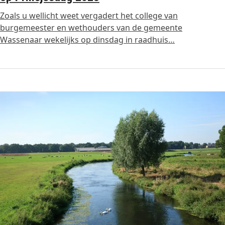
Zoals u wellicht weet vergadert het college van
burgemeester en wethouders van de gemeente
Wassenaar wekelijks op dinsdag in raadhuis…