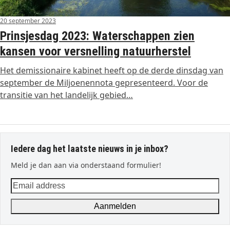
20 september 2023
Prinsjesdag 2023: Waterschappen zien
kansen voor versnelling natuurherstel
Het demissionaire kabinet heeft op de derde dinsdag van
september de Miljoenennota gepresenteerd. Voor de
transitie van het landelijk gebied…
Iedere dag het laatste nieuws in je inbox?
Meld je dan aan via onderstaand formulier!
Email
address
Aanmelden